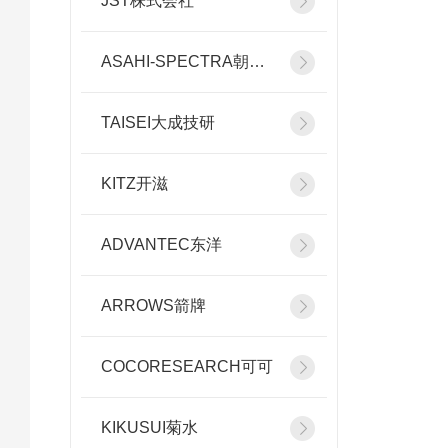
JST株式会社
ASAHI-SPECTRA朝日分光
TAISEI大成技研
KITZ开滋
ADVANTEC东洋
ARROWS箭牌
COCORESEARCH可可
KIKUSUI菊水