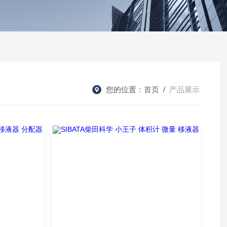
您的位置：
首页
/
产品展示