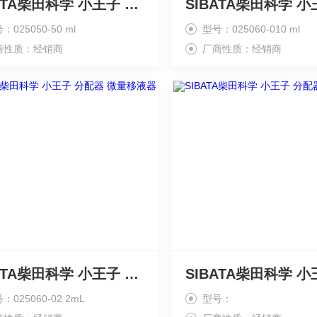
SIBATA柴田科学 小王子 分配器 微量 移液器
：025050-50 ml
型号：025060-010 ml
商性质：经销商
厂商性质：经销商
SIBATA柴田科学 小王子 分配器 微量移液器
：025060-02 2mL
型号：