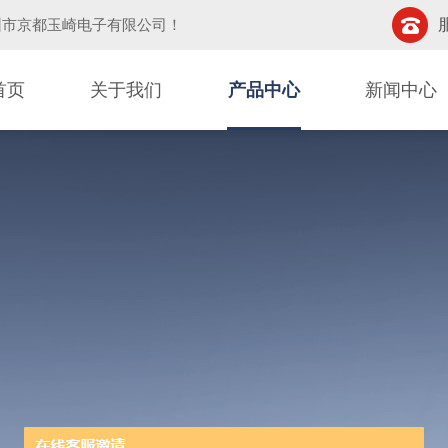
圳市京都玉崎电子有限公司
！
首页
关于我们
产品中心
新闻中心