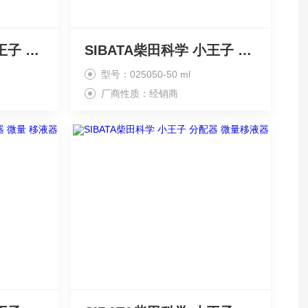
SIBATA柴田科学 小王子 微量 移液器 分配器
SIBATA柴田科学 小王子 体积计 微量 移液器
型号：025050-50 ml
厂商性质：经销商