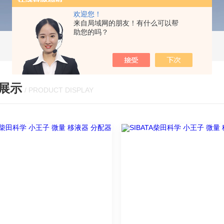
欢迎您！
来自局域网的朋友！有什么可以帮
助您的吗？
展示
/ PRODUCT DISPLAY