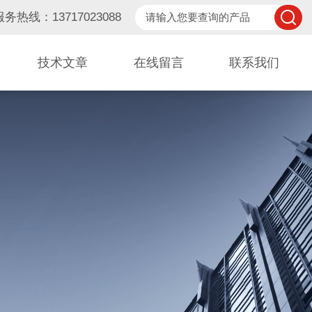
服务热线：13717023088
技术文章
在线留言
联系我们