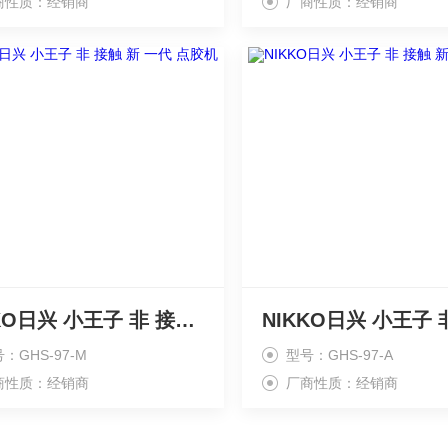
商性质：经销商
厂商性质：经销商
NIKKO日兴 小王子 非 接触 新 一代 点胶机
：GHS-97-M
型号：GHS-97-A
商性质：经销商
厂商性质：经销商