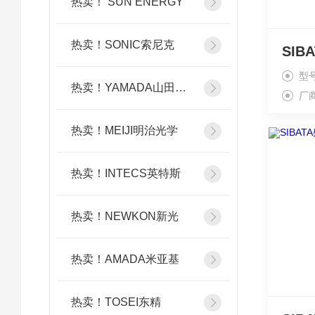
热卖！ SUN ENERGY
热卖！SONIC索尼克
型号
热卖！YAMADA山田光学
厂
热卖！MEIJI明治光学
热卖！INTECS英特斯
热卖！NEWKON新光
热卖！AMADA米亚基
热卖！TOSEI东精