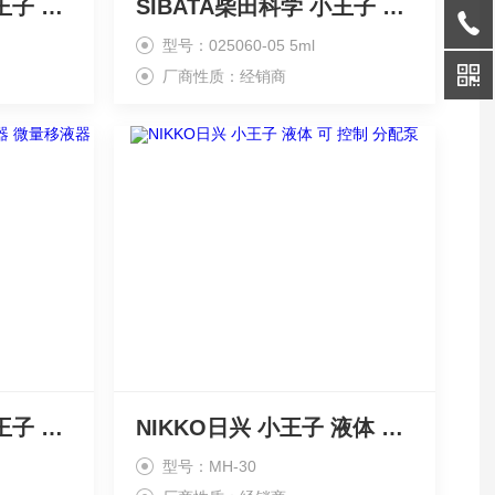
SIBATA柴田科学 小王子 分配器 微量 移液器
SIBATA柴田科学 小王子 分配器 微量移液器
型号：025060-05 5ml
厂商性质：经销商
SIBATA柴田科学 小王子 分配器 微量移液器
NIKKO日兴 小王子 液体 可 控制 分配泵
型号：MH-30