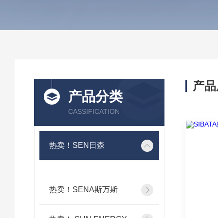
产品
产品分类
CASSIFICATION
热卖！SEN日森
热卖！SENA斯万斯