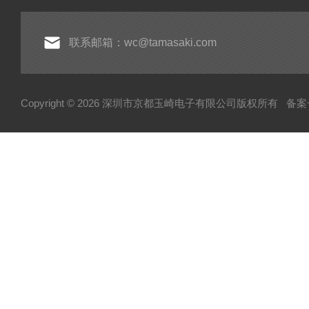
联系邮箱：wc@tamasaki.com
Copyright © 2026 深圳市京都玉崎电子有限公司版权所有
备案号