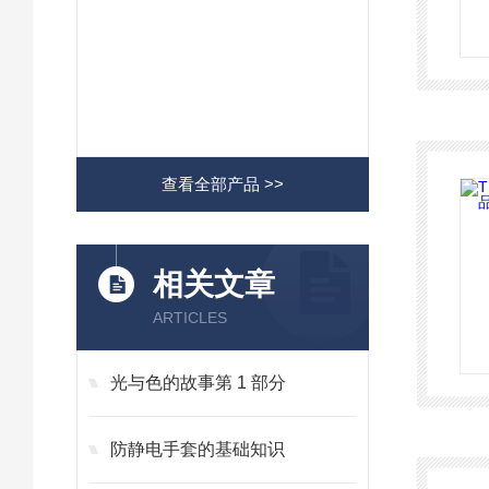
查看全部产品 >>
相关文章
ARTICLES
光与色的故事第 1 部分
防静电手套的基础知识