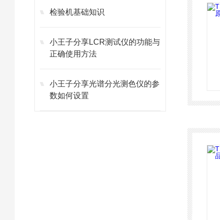
检验机基础知识
小王子分享LCR测试仪的功能与
正确使用方法
小王子分享光谱分光测色仪的参
数如何设置