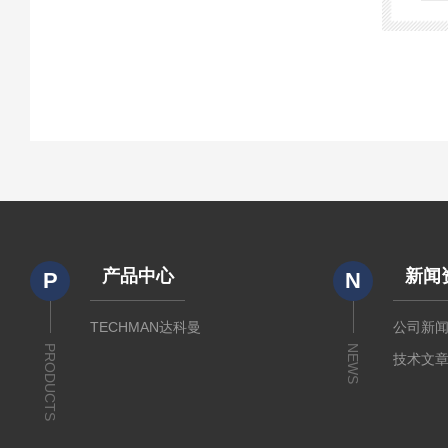
产品中心
新闻
P
N
TECHMAN达科曼
公司新
PRODUCTS
NEWS
技术文