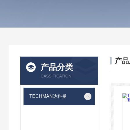
产品
产品分类
CASSIFICATION
TECHMAN达科曼