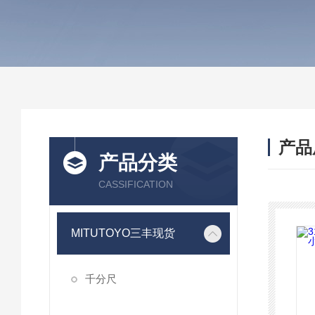
产品
产品分类
CASSIFICATION
MITUTOYO三丰现货
千分尺