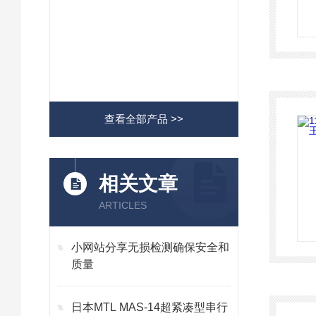
查看全部产品 >>
相关文章
ARTICLES
小网站分享无损检测确保安全和
质量
日本MTL MAS-14超紧凑型串行