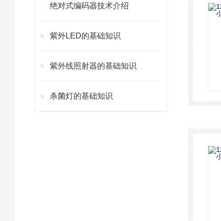
绝对式编码器技术介绍
紫外LED的基础知识
紫外线照射器的基础知识
杀菌灯的基础知识