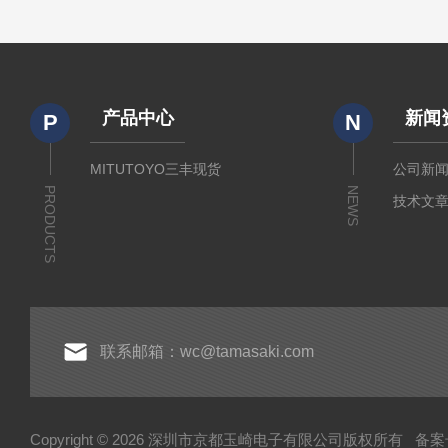
产品中心
新闻
P
N
MITUTOYO三丰现货
公司新
PRODUCTS
NEWS
技术文
联系邮箱：wc@tamasaki.com
Copyright © 2026 深圳市京都玉崎电子有限公司版权所有
备案号