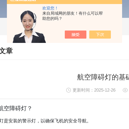
欢迎您！
来自局域网的朋友！有什么可以帮
助您的吗？
文章
HNICAL ARTICLES
航空障碍灯的基
更新时间：2025-12-26
航空障碍灯？
灯是安装的警示灯，以确保飞机的安全导航。