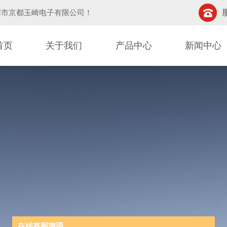
圳市京都玉崎电子有限公司
！
首页
关于我们
产品中心
新闻中心