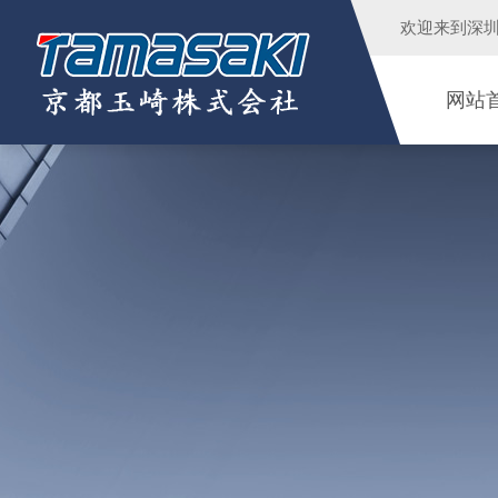
欢迎来到
深
网站