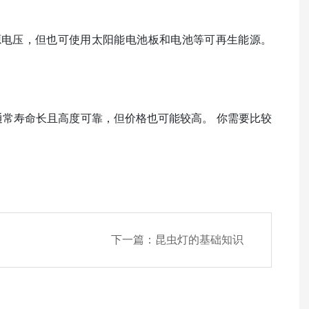
电源电压，但也可使用太阳能电池板和电池等可再生能源。
通常寿命长且高度可靠，但价格也可能较高。 你需要比较
下一篇：
昆虫灯的基础知识