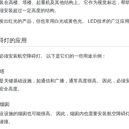
装在高楼、塔楼、起重机及其他结构上。 它作为视觉标志，帮
须安装超过一定高度的结构。
发出红光的产品，但也常用白光或黄色光。 LED技术的广泛应
碍灯的应用
必须安装航空障碍灯。 以下是它们的一些用途示例：
播塔
是关键基础设施，如通信和广播，通常高度很高。 因此，必须
安全高度。
厂烟囱
业设施的烟囱也可能很高。 因此，烟囱内也需要安装航空障碍
碰撞。