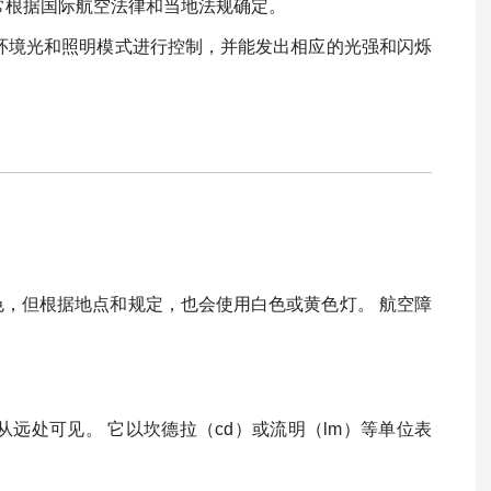
常根据国际航空法律和当地法规确定。
据环境光和照明模式进行控制，并能发出相应的光强和闪烁
色，但根据地点和规定，也会使用白色或黄色灯。 航空障
远处可见。 它以坎德拉（cd）或流明（lm）等单位表