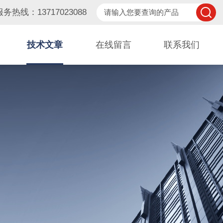
服务热线：13717023088
技术文章
在线留言
联系我们