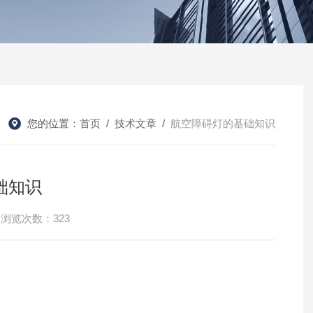
您的位置：
首页
/
技术文章
/
航空障碍灯的基础知识
础知识
浏览次数：323