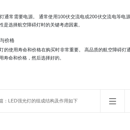
灯通常需要电源。 通常使用100伏交流电或200伏交流电等
性是选择航空障碍灯时的关键考虑因素。
命与价格
灯的使用寿命和价格在购买时非常重要。 高品质的航空障碍灯
用寿命和价格，然后选择好的。
篇：
LED强光灯的组成结构及作用如下