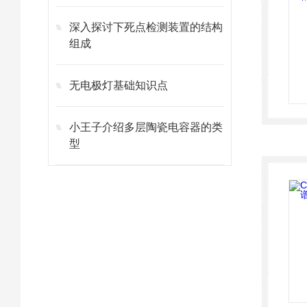
深入探讨下死点检测装置的结构
组成
无电极灯基础知识点
小王子介绍多层陶瓷电容器的类
型