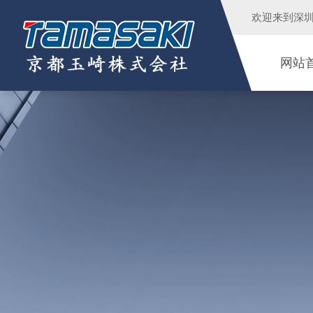
欢迎来到
深
网站