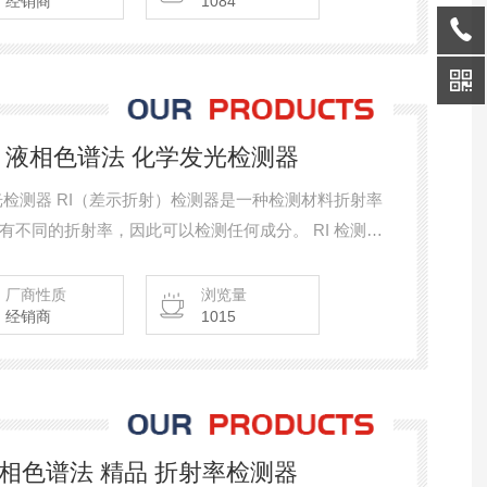
经销商
1084
RI日理 液相色谱法 化学发光检测器
一种检测材料折射率
的折射率，因此可以检测任何成分。 RI 检测器
品侧溶液的成分发生变化，光的折射程度发生变化。
起折射率的变化，因此需要在恒定温度和恒定成分下
厂商性质
浏览量
经销商
1015
理 液相色谱法 精品 折射率检测器