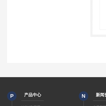
产品中心
新闻
P
N