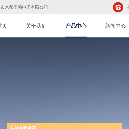
圳市京都玉崎电子有限公司
！
首页
关于我们
产品中心
新闻中心