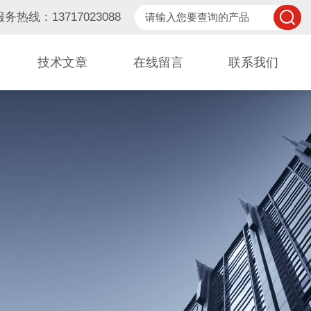
服务热线：13717023088
技术文章
在线留言
联系我们