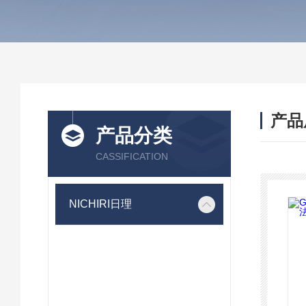
产品
产品分类
CASSIFICATION
NICHIRI日理