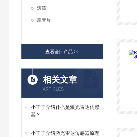
滚筒
应变片
查看全部产品 >>
相关文章
ARTICLES
小王子介绍什么是激光雷达传感
器？
小王子介绍激光雷达传感器原理