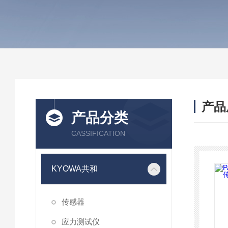
产品
产品分类
CASSIFICATION
KYOWA共和
传感器
应力测试仪