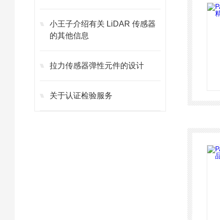
小王子介绍有关 LiDAR 传感器
的其他信息
拉力传感器弹性元件的设计
关于认证检验服务