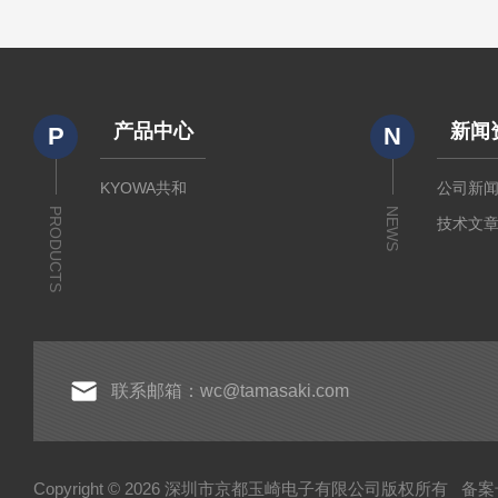
产品中心
新闻
P
N
KYOWA共和
公司新
PRODUCTS
NEWS
技术文
联系邮箱：wc@tamasaki.com
Copyright © 2026 深圳市京都玉崎电子有限公司版权所有
备案号