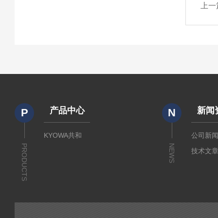
上一
产品中心
新闻
P
N
KYOWA共和
公司新
PRODUCTS
NEWS
技术文