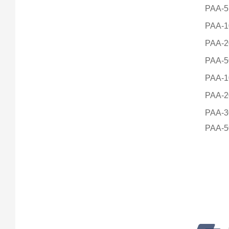
PAA-
PAA-
PAA-
PAA-
PAA-
PAA-
PAA-
PAA-