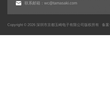
联系邮箱：wc@tamasaki.com
Copyright © 2026 深圳市京都玉崎电子有限公司版权所有
备案号