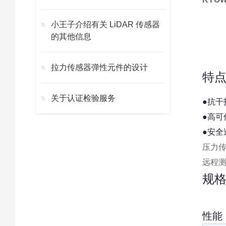
小王子介绍有关 LiDAR 传感器
的其他信息
拉力传感器弹性元件的设计
特
关于认证检验服务
●抗干
●高可
●安全
压力传
远程测
规
性能