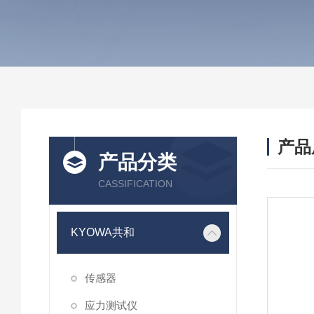
产品
产品分类
CASSIFICATION
KYOWA共和
传感器
应力测试仪