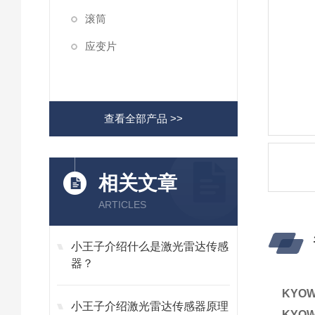
滚筒
应变片
查看全部产品 >>
相关文章
ARTICLES
小王子介绍什么是激光雷达传感
器？
KYO
小王子介绍激光雷达传感器原理
KYO