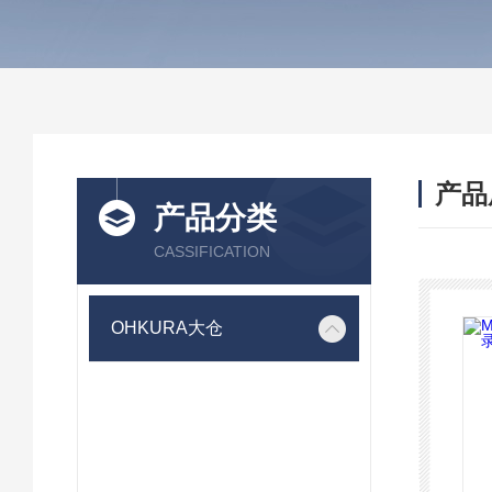
产品
产品分类
CASSIFICATION
OHKURA大仓