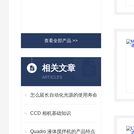
查看全部产品 >>
相关文章
ARTICLES
怎么延长自动化光源的使用寿命
CCD 相机基础知识
Quadro 液体搅拌机的产品特点