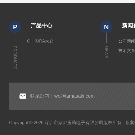
产品中心
新闻
P
N
OHKURA大仓
公司新
PRODUCTS
NEWS
技术文
联系邮箱：wc@tamasaki.com
Copyright © 2026 深圳市京都玉崎电子有限公司版权所有
备案号