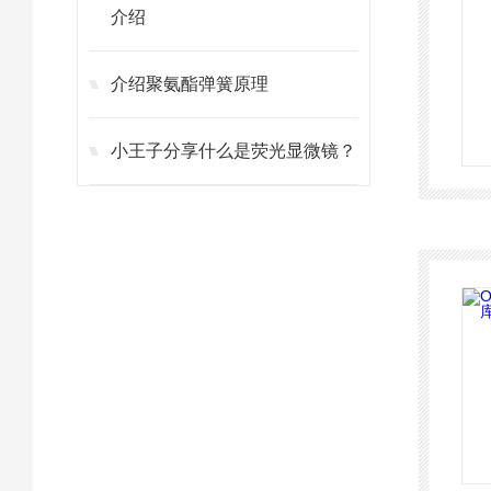
介绍
介绍聚氨酯弹簧原理
小王子分享什么是荧光显微镜？