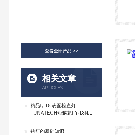
查看全部产品 >>
相关文章
ARTICLES
精品fy-18 表面检查灯
FUNATECH船越龙FY-18N/L
钠灯的基础知识