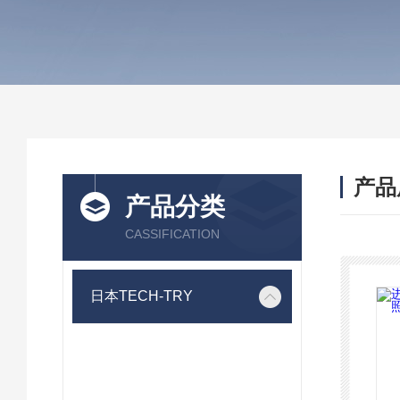
产品
产品分类
CASSIFICATION
日本TECH-TRY