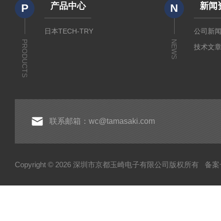
产品中心
新闻
P
N
日本TECH-TRY
公司新
PRODUCTS
NEWS
技术文
联系邮箱：wc@tamasaki.com
Copyright © 2026 深圳市京都玉崎电子有限公司版权所有
备案号