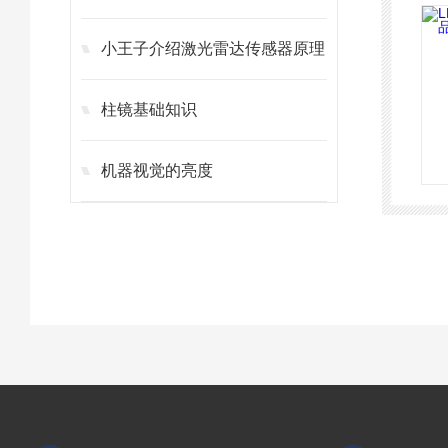
小王子介绍激光雷达传感器原理
柱镜基础知识
机器视觉的亮度