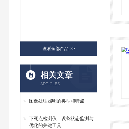
查看全部产品 >>
相关文章
ARTICLES
图像处理照明的类型和特点
下死点检测仪：设备状态监测与
优化的关键工具