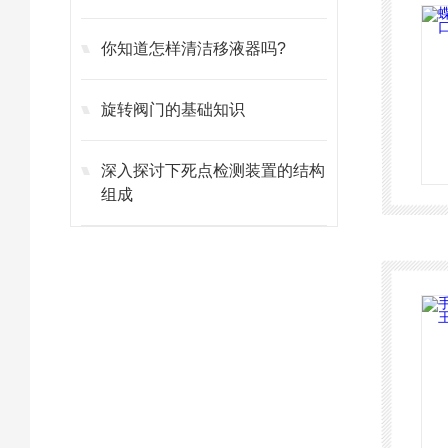
你知道怎样清洁移液器吗?
旋转阀门的基础知识
深入探讨下死点检测装置的结构
组成