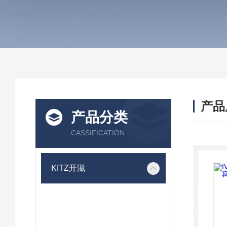
产品
产品分类
CASSIFICATION
KITZ开滋