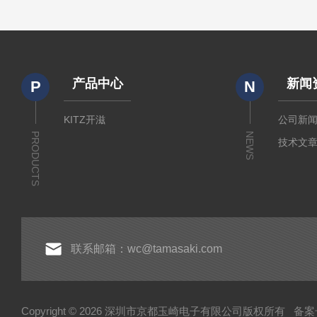
产品中心
新闻
P
N
KITZ开滋
公司新
PRODUCTS
NEWS
技术文
联系邮箱：wc@tamasaki.com
Copyright © 2026 深圳市京都玉崎电子有限公司版权所有
备案号