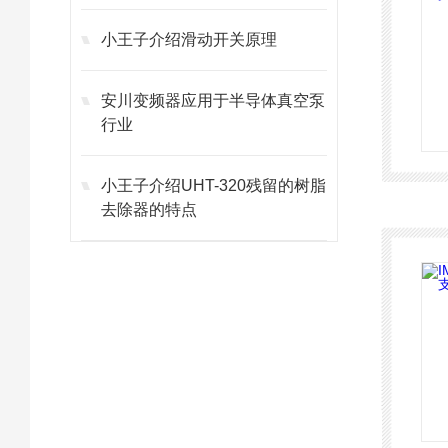
小王子介绍滑动开关原理
安川变频器应用于半导体真空泵
行业
小王子介绍UHT-320残留的树脂
去除器的特点