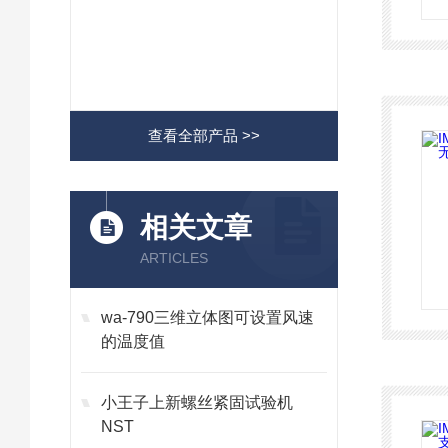
查看全部产品 >>
相关文章
ARTICLES
wa-790三维立体图可设置风速
的温度值
小王子上新螺丝紧固试验机
NST