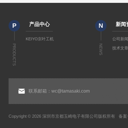
产品中心
新闻
P
N
KEIYO京叶工机
公司新
PRODUCTS
NEWS
技术文
联系邮箱：wc@tamasaki.com
Copyright © 2026 深圳市京都玉崎电子有限公司版权所有
备案号