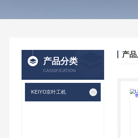
产品
产品分类
CASSIFICATION
KEIYO京叶工机