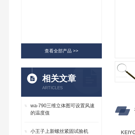
查看全部产品 >>
相关文章
ARTICLES
wa-790三维立体图可设置风速
的温度值
小王子上新螺丝紧固试验机
KEI