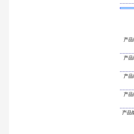
产品
产品
产品
产品
产品编