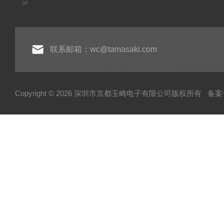
联系邮箱：wc@tamasaki.com
Copyright © 2026 深圳市京都玉崎电子有限公司版权所有
备案号