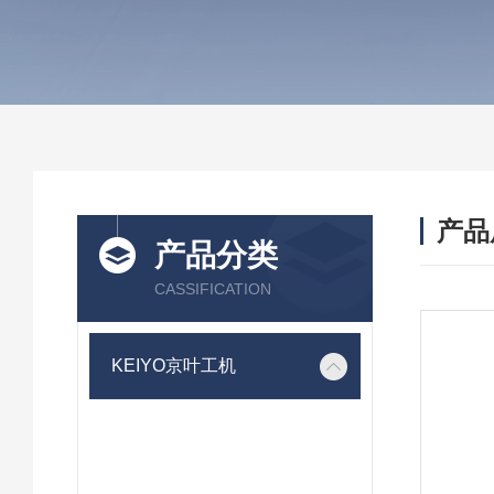
产品
产品分类
CASSIFICATION
KEIYO京叶工机