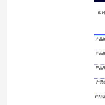
即时
产品编
产品编
产品编
产品编
产品编