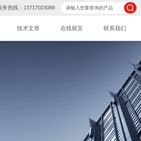
服务热线：13717023088
技术文章
在线留言
联系我们