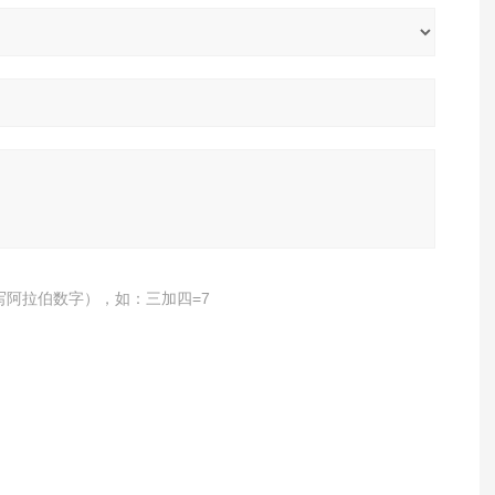
写阿拉伯数字），如：三加四=7