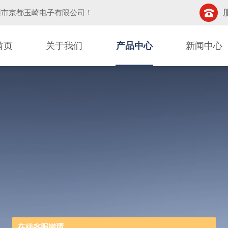
圳市京都玉崎电子有限公司
！
首页
关于我们
产品中心
新闻中心