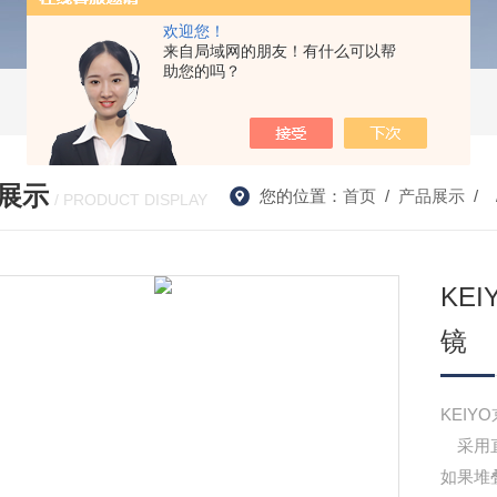
欢迎您！
来自局域网的朋友！有什么可以帮
助您的吗？
展示
您的位置：
首页
/
产品展示
/ 
/ PRODUCT DISPLAY
KE
镜
KEIY
采用直
如果堆叠