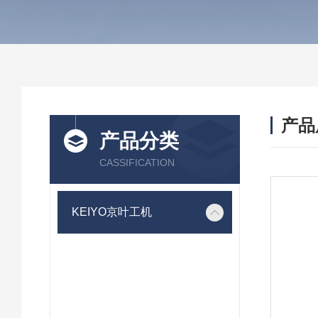
产品
产品分类
CASSIFICATION
KEIYO京叶工机