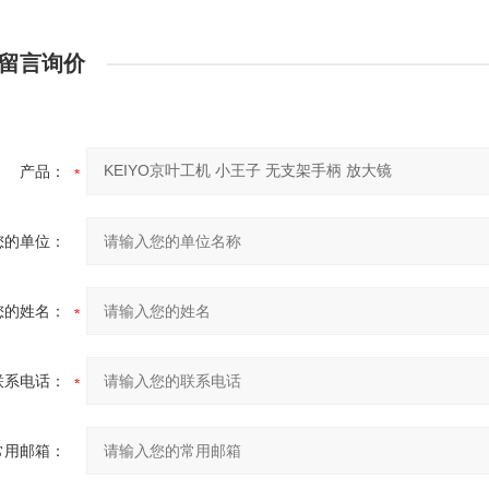
留言询价
产品：
您的单位：
您的姓名：
联系电话：
常用邮箱：