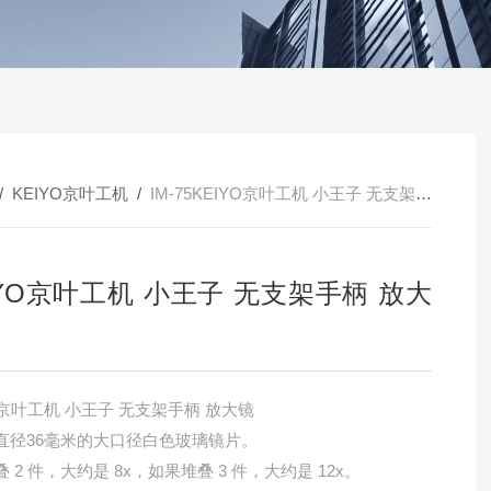
/
KEIYO京叶工机
/
IM-75KEIYO京叶工机 小王子 无支架手柄 放大镜
IYO京叶工机 小王子 无支架手柄 放大
O京叶工机 小王子 无支架手柄 放大镜
径36毫米的大口径白色玻璃镜片。
 2 件，大约是 8x，如果堆叠 3 件，大约是 12x。