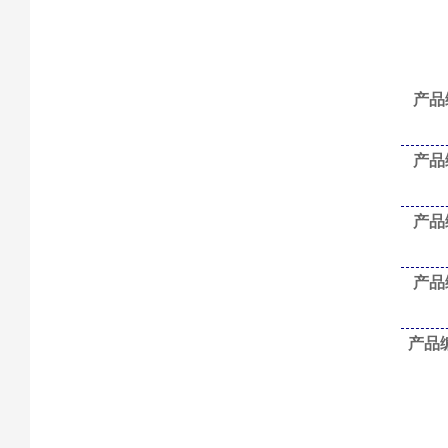
产品
产品
产品
产品
产品编