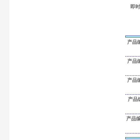
即时
产品编
产品编
产品编
产品编
产品编