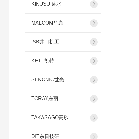
KIKUSUI菊水
MALCOM马康
ISB井口机工
KETT凯特
SEKONIC世光
TORAY东丽
TAKASAGO高砂
DIT东日技研