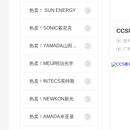
热卖！ SUN ENERGY
热卖！SONIC索尼克
型号
热卖！YAMADA山田光学
厂
热卖！MEIJI明治光学
热卖！INTECS英特斯
热卖！NEWKON新光
热卖！AMADA米亚基