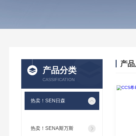
产品
产品分类
CASSIFICATION
热卖！SEN日森
热卖！SENA斯万斯