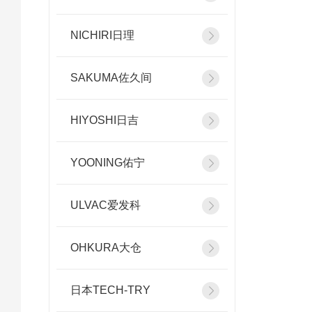
NICHIRI日理
SAKUMA佐久间
HIYOSHI日吉
YOONING佑宁
ULVAC爱发科
OHKURA大仓
日本TECH-TRY