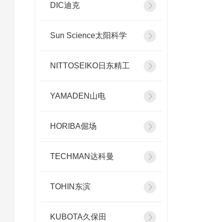
DIC迪克
Sun Science太阳科学
NITTOSEIKO日东精工
YAMADEN山电
HORIBA倔场
TECHMAN达科曼
TOHIN东滨
KUBOTA久保田