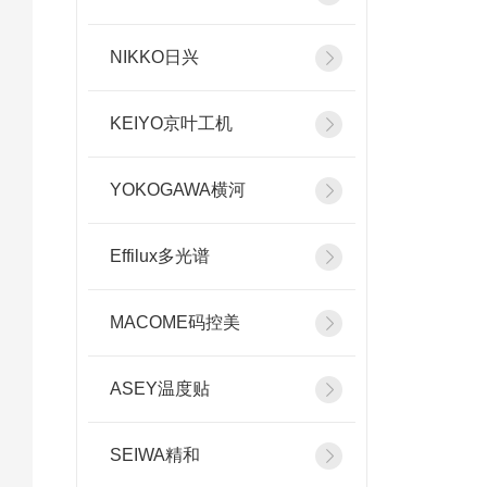
NIKKO日兴
KEIYO京叶工机
YOKOGAWA横河
Effilux多光谱
MACOME码控美
ASEY温度贴
SEIWA精和