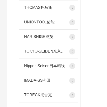
THOMAS托马斯
UNIONTOOL佑能
NARISHIGE成茂
TOKYO-SEIDEN东京精电
Nippon Seisen日本精线
IMADA-SS今田
TORECK托雷克