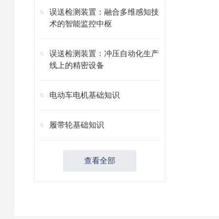
误送检测装置：融合多维感知技
术的智能监控中枢
误送检测装置：冲压自动化生产
线上的精密设备
电动车电机基础知识
履带轮基础知识
查看全部