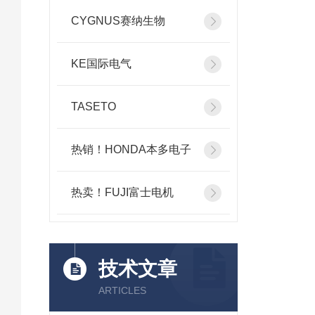
CYGNUS赛纳生物
KE国际电气
TASETO
热销！HONDA本多电子
热卖！FUJI富士电机
技术文章
ARTICLES