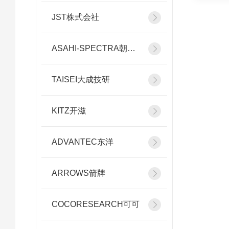
JST株式会社
ASAHI-SPECTRA朝日分光
TAISEI大成技研
KITZ开滋
ADVANTEC东洋
ARROWS箭牌
COCORESEARCH可可