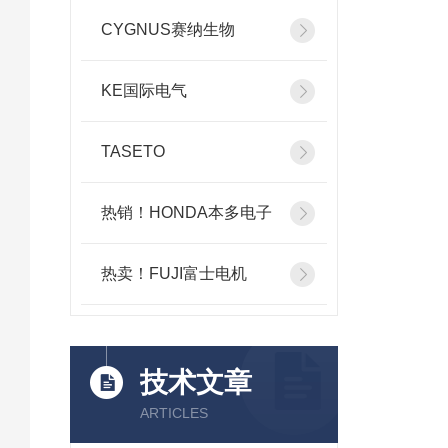
CYGNUS赛纳生物
KE国际电气
TASETO
热销！HONDA本多电子
热卖！FUJI富士电机
技术文章
ARTICLES