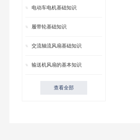
电动车电机基础知识
履带轮基础知识
交流轴流风扇基础知识
输送机风扇的基本知识
查看全部