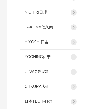
NICHIRI日理
SAKUMA佐久间
HIYOSHI日吉
YOONING佑宁
ULVAC爱发科
OHKURA大仓
日本TECH-TRY