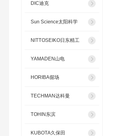
DIC迪克
Sun Science太阳科学
NITTOSEIKO日东精工
YAMADEN山电
HORIBA倔场
TECHMAN达科曼
TOHIN东滨
KUBOTA久保田