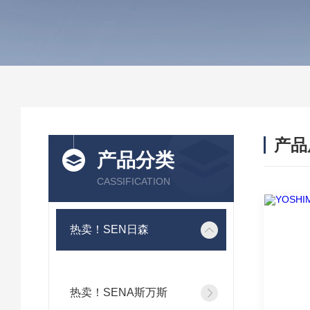
产品
产品分类
CASSIFICATION
热卖！SEN日森
热卖！SENA斯万斯