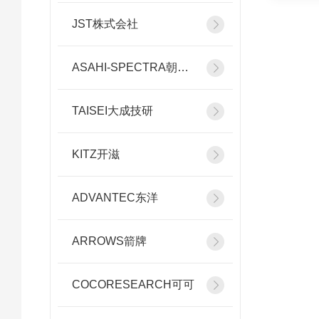
JST株式会社
ASAHI-SPECTRA朝日分光
TAISEI大成技研
KITZ开滋
ADVANTEC东洋
ARROWS箭牌
COCORESEARCH可可