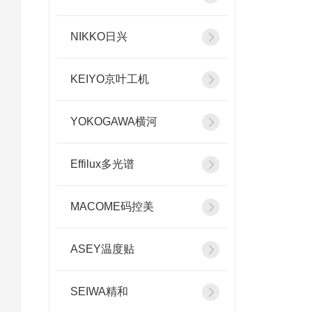
NIKKO日兴
KEIYO京叶工机
YOKOGAWA横河
Effilux多光谱
MACOME码控美
ASEY温度贴
SEIWA精和