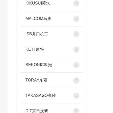
KIKUSUI菊水
MALCOM马康
ISB井口机工
KETT凯特
SEKONIC世光
TORAY东丽
TAKASAGO高砂
DIT东日技研