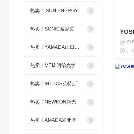
热卖！ SUN ENERGY
热卖！SONIC索尼克
型
热卖！YAMADA山田光学
厂
热卖！MEIJI明治光学
热卖！INTECS英特斯
热卖！NEWKON新光
热卖！AMADA米亚基