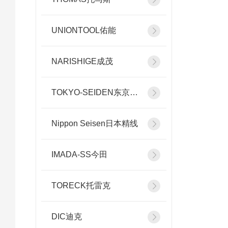
UNIONTOOL佑能
NARISHIGE成茂
TOKYO-SEIDEN东京精电
Nippon Seisen日本精线
IMADA-SS今田
TORECK托雷克
DIC迪克