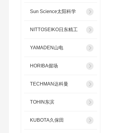
Sun Science太阳科学
NITTOSEIKO日东精工
YAMADEN山电
HORIBA倔场
TECHMAN达科曼
TOHIN东滨
KUBOTA久保田