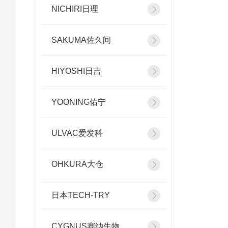
NICHIRI日理
SAKUMA佐久间
HIYOSHI日吉
YOONING佑宁
ULVAC爱发科
OHKURA大仓
日本TECH-TRY
CYGNUS赛纳生物