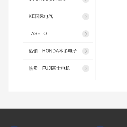
KE国际电气
TASETO
热销！HONDA本多电子
热卖！FUJI富士电机