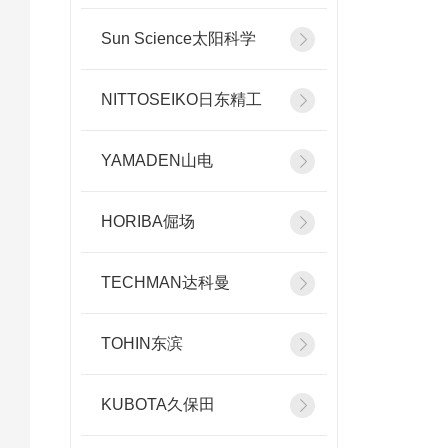
Sun Science太阳科学
NITTOSEIKO日东精工
YAMADEN山电
HORIBA倔场
TECHMAN达科曼
TOHIN东滨
KUBOTA久保田