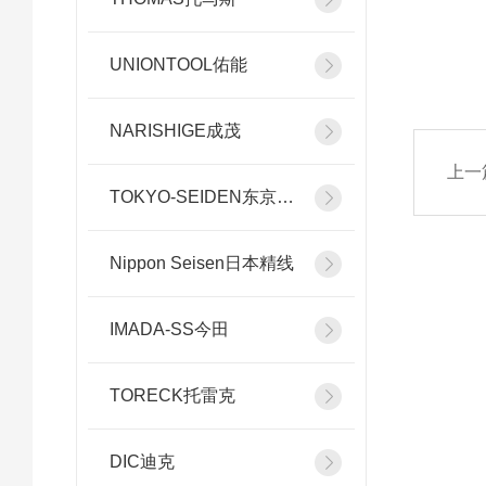
UNIONTOOL佑能
NARISHIGE成茂
上一
TOKYO-SEIDEN东京精电
Nippon Seisen日本精线
IMADA-SS今田
TORECK托雷克
DIC迪克