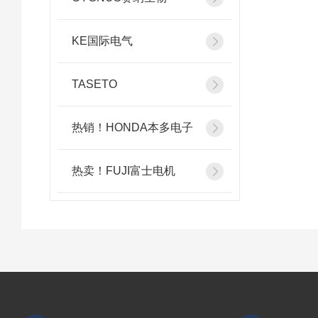
KE国际电气
TASETO
热销！HONDA本多电子
热卖！FUJI富士电机