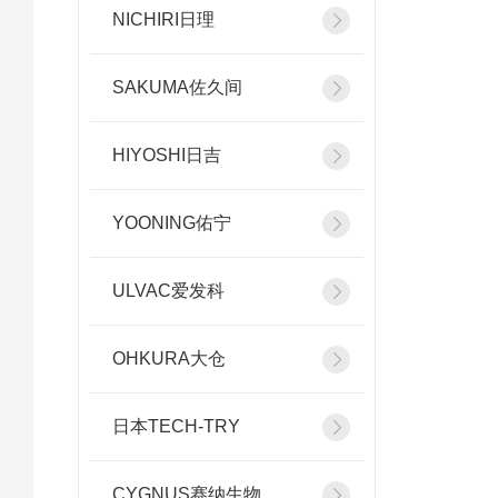
NICHIRI日理
SAKUMA佐久间
HIYOSHI日吉
YOONING佑宁
ULVAC爱发科
OHKURA大仓
日本TECH-TRY
CYGNUS赛纳生物