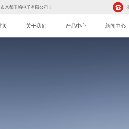
圳市京都玉崎电子有限公司
！
首页
关于我们
产品中心
新闻中心