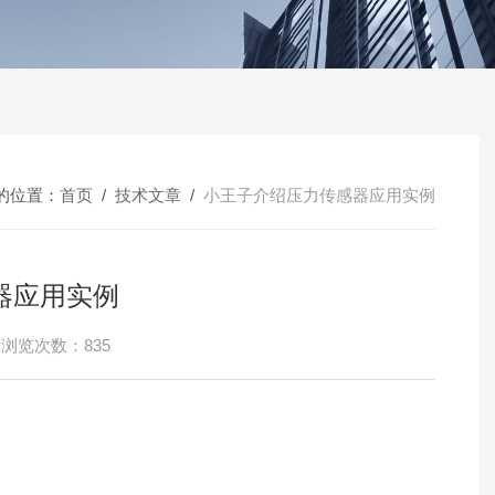
的位置：
首页
/
技术文章
/
小王子介绍压力传感器应用实例
器应用实例
浏览次数：835