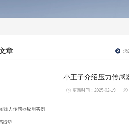
文章
您
HNICAL ARTICLES
小王子介绍压力传感
更新时间：2025-02-19
绍压力传感器应用实例
传感器垫