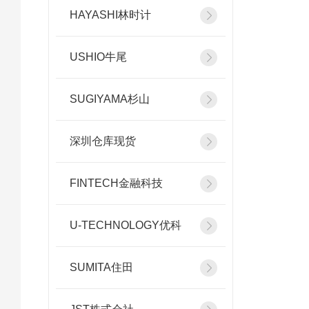
HAYASHI林时计
USHIO牛尾
SUGIYAMA杉山
深圳仓库现货
FINTECH金融科技
U-TECHNOLOGY优科
SUMITA住田