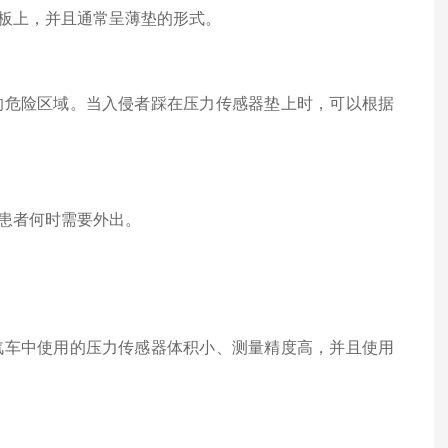
板上，并且通常呈薄垫的形式。
的危险区域。当入侵者踩在压力传感器垫上时，可以根据
患者何时需要外出。
汽车中使用的压力传感器体积小、测量精度高，并且使用