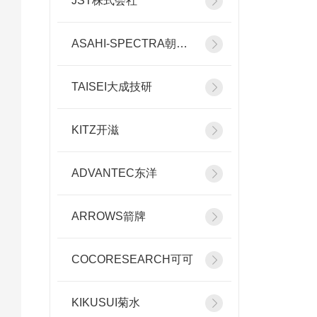
JST株式会社
ASAHI-SPECTRA朝日分光
TAISEI大成技研
KITZ开滋
ADVANTEC东洋
ARROWS箭牌
COCORESEARCH可可
KIKUSUI菊水