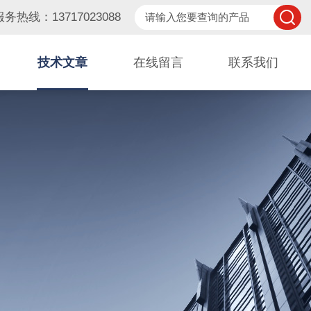
服务热线：13717023088
技术文章
在线留言
联系我们