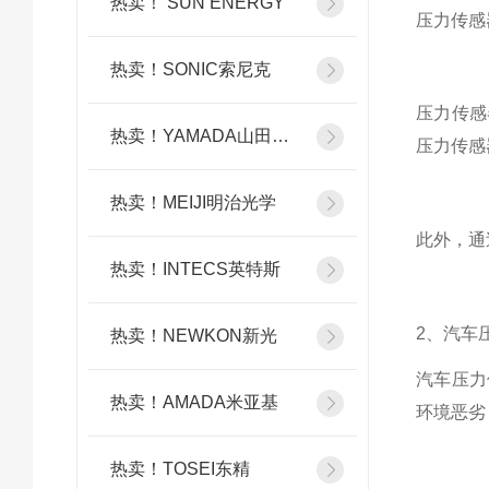
热卖！ SUN ENERGY
压力传感
热卖！SONIC索尼克
压力传感
热卖！YAMADA山田光学
压力传感
热卖！MEIJI明治光学
此外，通
热卖！INTECS英特斯
2、汽车
热卖！NEWKON新光
汽车压力
热卖！AMADA米亚基
环境恶劣
热卖！TOSEI东精