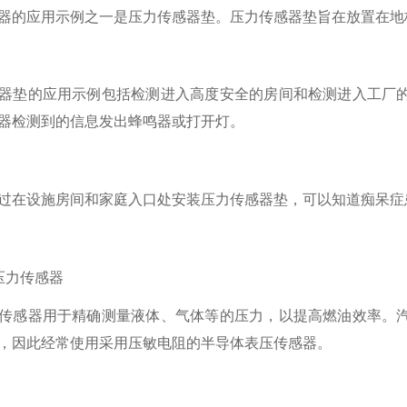
器的应用示例之一是压力传感器垫。压力传感器垫旨在放置在地
器垫的应用示例包括检测进入高度安全的房间和检测进入工厂
器检测到的信息发出蜂鸣器或打开灯。
过在设施房间和家庭入口处安装压力传感器垫，可以知道痴呆症
压力传感器
传感器用于精确测量液体、气体等的压力，以提高燃油效率。
，因此经常使用采用压敏电阻的半导体表压传感器。