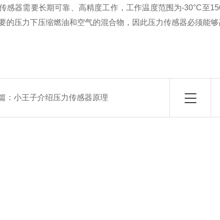
传感器需要长期可靠、高精度工作，工作温度范围为-30°C至15
要的压力下压缩燃油和空气的混合物，因此压力传感器必须能够高精度
篇：
小王子介绍压力传感器原理