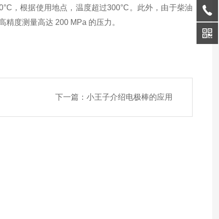
0°C，根据使用地点，温度超过300°C。此外，由于柴油
测量高达 200 MPa 的压力。
下一篇：
小王子介绍电极棒的应用