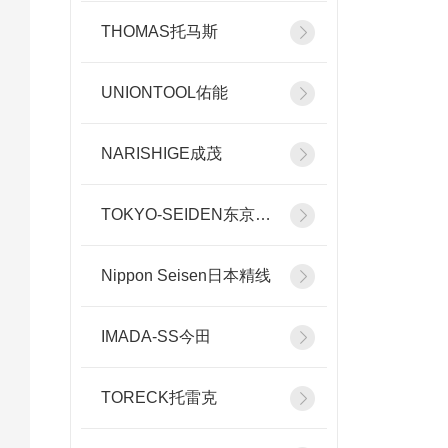
THOMAS托马斯
UNIONTOOL佑能
NARISHIGE成茂
TOKYO-SEIDEN东京精电
Nippon Seisen日本精线
IMADA-SS今田
TORECK托雷克