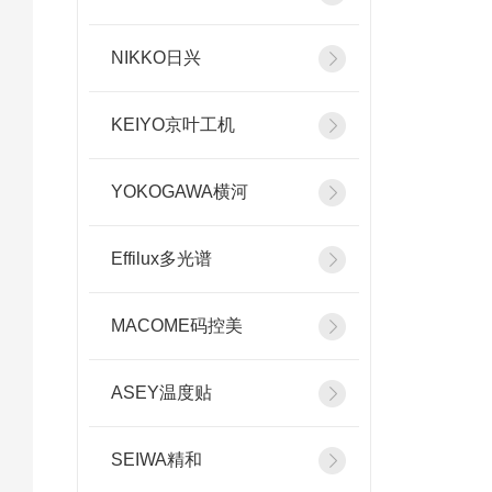
NIKKO日兴
KEIYO京叶工机
YOKOGAWA横河
Effilux多光谱
MACOME码控美
ASEY温度贴
SEIWA精和