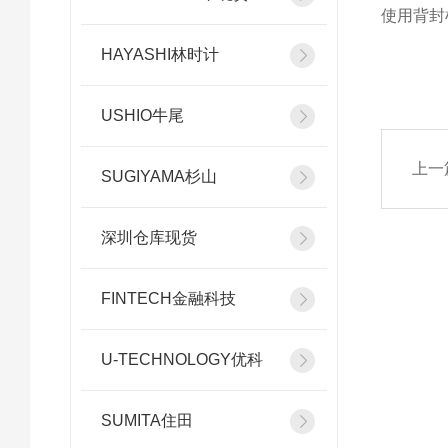
使用背封
HAYASHI林时计
USHIO牛尾
上一
SUGIYAMA杉山
深圳仓库现货
FINTECH金融科技
U-TECHNOLOGY优科
SUMITA住田