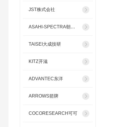
JST株式会社
ASAHI-SPECTRA朝日分光
TAISEI大成技研
KITZ开滋
ADVANTEC东洋
ARROWS箭牌
COCORESEARCH可可