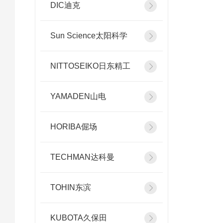
DIC迪克
Sun Science太阳科学
NITTOSEIKO日东精工
YAMADEN山电
HORIBA倔场
TECHMAN达科曼
TOHIN东滨
KUBOTA久保田