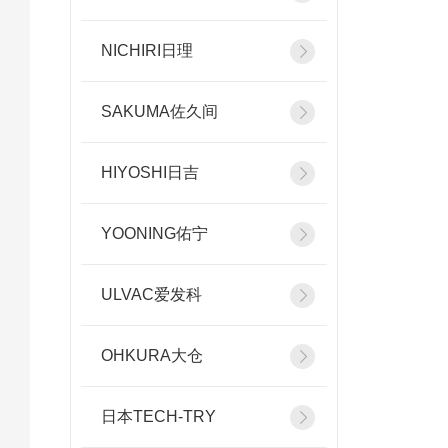
NICHIRI日理
SAKUMA佐久间
HIYOSHI日吉
YOONING佑宁
ULVAC爱发科
OHKURA大仓
日本TECH-TRY