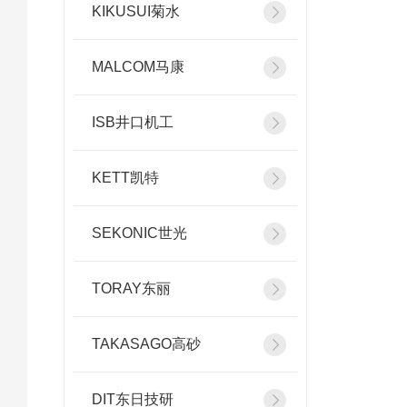
KIKUSUI菊水
MALCOM马康
ISB井口机工
KETT凯特
SEKONIC世光
TORAY东丽
TAKASAGO高砂
DIT东日技研