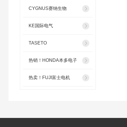
CYGNUS赛纳生物
KE国际电气
TASETO
热销！HONDA本多电子
热卖！FUJI富士电机