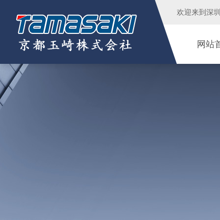
欢迎来到
深
网站