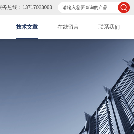
服务热线：13717023088
技术文章
在线留言
联系我们