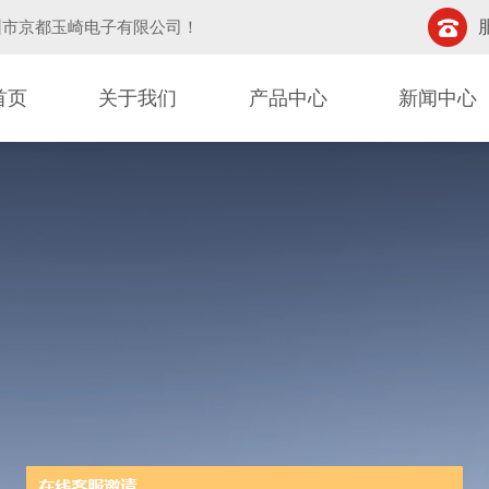
圳市京都玉崎电子有限公司
！
首页
关于我们
产品中心
新闻中心