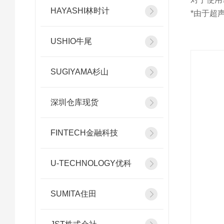
HAYASHI林时计
*由于超
USHIO牛尾
SUGIYAMA杉山
深圳仓库现货
FINTECH金融科技
U-TECHNOLOGY优科
SUMITA住田