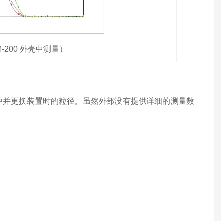
200 外壳中测量）
外壳中并更换装置时的粒径。虽然外部没有提供详细的测量数