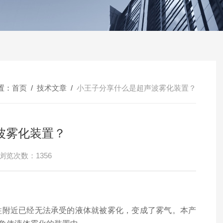
置：
首页
/
技术文章
/
小王子分享什么是超声波雾化装置？
波雾化装置？
浏览次数：1356
附近已经无法承受的液体就被雾化，变成了雾气。本产