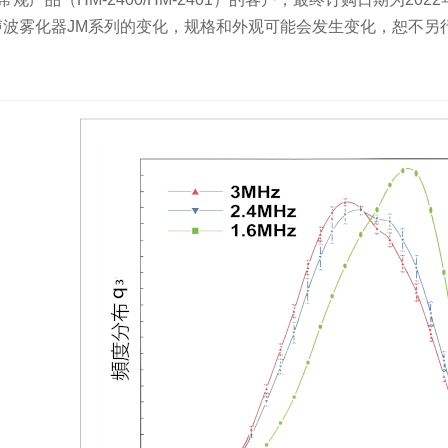
声波雾化器JM系列的变化，规格和外观可能会发生变化，恕不另