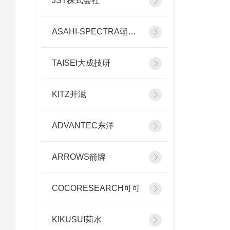
JST株式会社
ASAHI-SPECTRA朝日分光
TAISEI大成技研
KITZ开滋
ADVANTEC东洋
ARROWS箭牌
COCORESEARCH可可
KIKUSUI菊水