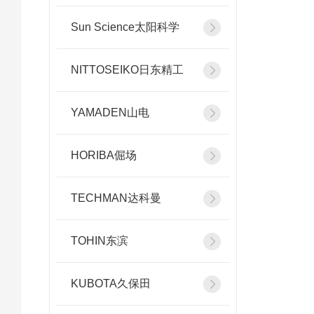
Sun Science太阳科学
NITTOSEIKO日东精工
YAMADEN山电
HORIBA倔场
TECHMAN达科曼
TOHIN东滨
KUBOTA久保田