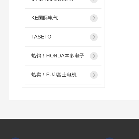
KE国际电气
TASETO
热销！HONDA本多电子
热卖！FUJI富士电机