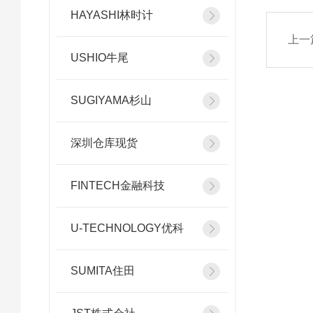
HAYASHI林时计
上一
USHIO牛尾
SUGIYAMA杉山
深圳仓库现货
FINTECH金融科技
U-TECHNOLOGY优科
SUMITA住田