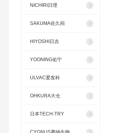
NICHIRI日理
SAKUMA佐久间
HIYOSHI日吉
YOONING佑宁
ULVAC爱发科
OHKURA大仓
日本TECH-TRY
CYGNUS赛纳生物