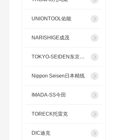
UNIONTOOL佑能
NARISHIGE成茂
TOKYO-SEIDEN东京精电
Nippon Seisen日本精线
IMADA-SS今田
TORECK托雷克
DIC迪克