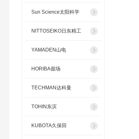
Sun Science太阳科学
NITTOSEIKO日东精工
YAMADEN山电
HORIBA倔场
TECHMAN达科曼
TOHIN东滨
KUBOTA久保田