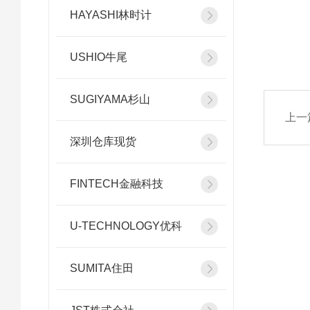
HAYASHI林时计
USHIO牛尾
SUGIYAMA杉山
上一
深圳仓库现货
FINTECH金融科技
U-TECHNOLOGY优科
SUMITA住田