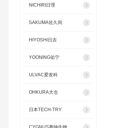
NICHIRI日理
SAKUMA佐久间
HIYOSHI日吉
YOONING佑宁
ULVAC爱发科
OHKURA大仓
日本TECH-TRY
CYGNUS赛纳生物