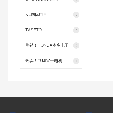
KE国际电气
TASETO
热销！HONDA本多电子
热卖！FUJI富士电机