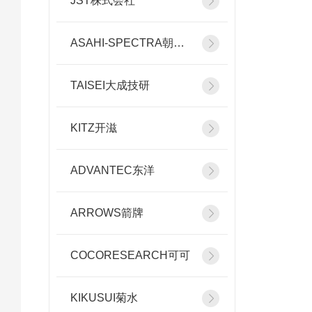
JST株式会社
ASAHI-SPECTRA朝日分光
TAISEI大成技研
KITZ开滋
ADVANTEC东洋
ARROWS箭牌
COCORESEARCH可可
KIKUSUI菊水