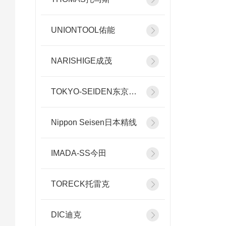
UNIONTOOL佑能
NARISHIGE成茂
TOKYO-SEIDEN东京精电
Nippon Seisen日本精线
IMADA-SS今田
TORECK托雷克
DIC迪克