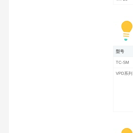
型号
TC-SM
VPD系列