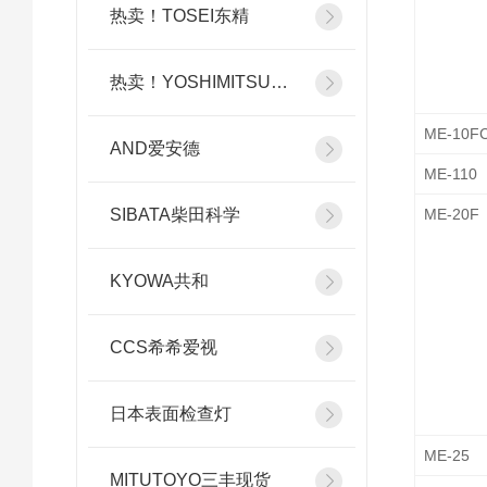
热卖！TOSEI东精
热卖！YOSHIMITSU小平
ME-10F
AND爱安德
ME-110
SIBATA柴田科学
ME-20F
KYOWA共和
CCS希希爱视
日本表面检查灯
ME-25
MITUTOYO三丰现货