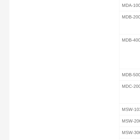
MDA-10
MDB-20
MDB-40
MDB-50
MDC-20
MSW-10
MSW-20
MSW-30