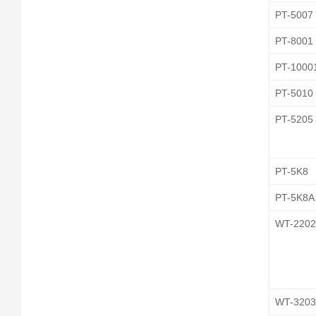
PT-5007
PT-8001
PT-1000
PT-5010
PT-5205
PT-5K8
PT-5K8A
WT-220
WT-320