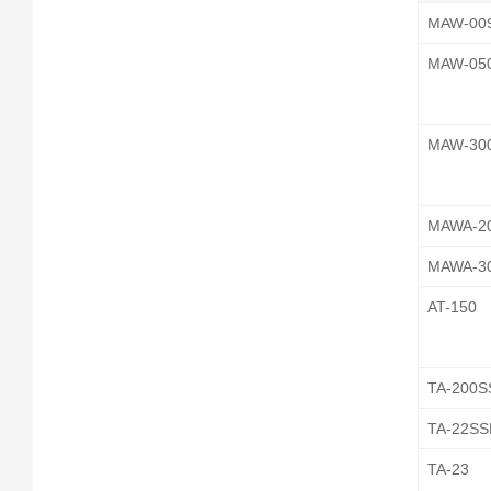
MAW-00
MAW-05
MAW-30
MAWA-2
MAWA-3
AT-150
TA-200
TA-22S
TA-23