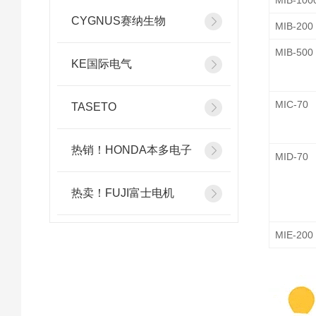
MIB-100
CYGNUS赛纳生物
MIB-200
MIB-500
KE国际电气
MIC-70
TASETO
热销！HONDA本多电子
MID-70
热卖！FUJI富士电机
MIE-200