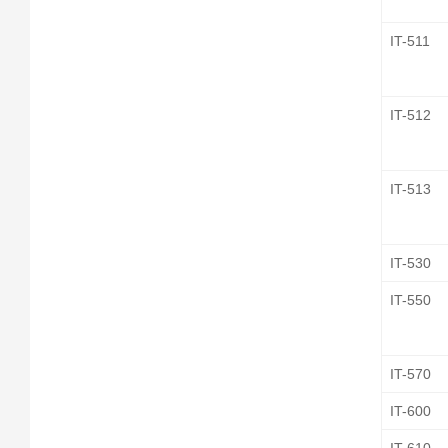
IT-511
IT-512
IT-513
IT-530
IT-550
IT-570
IT-600