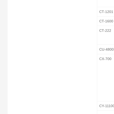
CT-1201
CT-1600
CT-222
CU-4800
CX-700
CY-1110