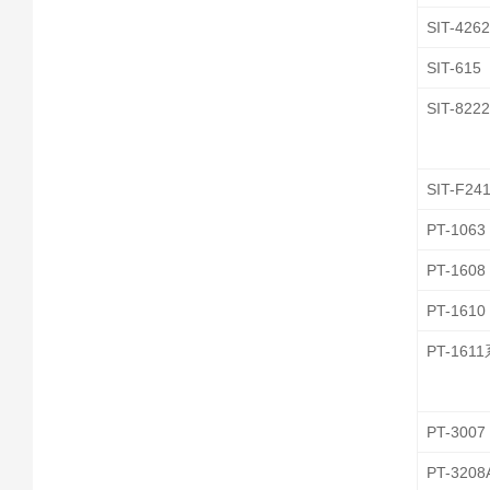
SIT-426
SIT-615
SIT-822
SIT-F24
PT-1063
PT-1608
PT-1610
PT-161
PT-3007
PT-3208