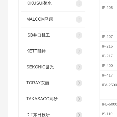
KIKUSUI菊水
IP-205
MALCOM马康
ISB井口机工
IP-207
IP-215
KETT凯特
IP-217
IP-400
SEKONIC世光
IP-417
TORAY东丽
IPA-250
TAKASAGO高砂
IPB-500
IS-110
DIT东日技研