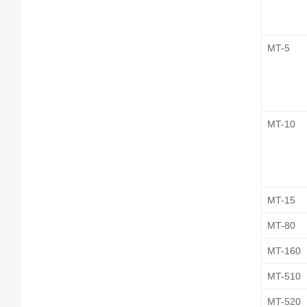
MT-5
MT-10
MT-15
MT-80
MT-160
MT-510
MT-520