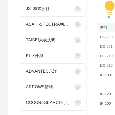
JST株式会社
ASAHI-SPECTRA朝日分光
型号
DC-200
TAISEI大成技研
DC-201
KITZ开滋
DC-210
DC-510
ADVANTEC东洋
IP-100
ARROWS箭牌
IP-120
COCORESEARCH可可
IP-200