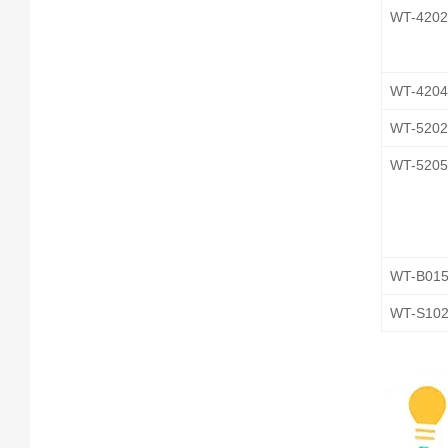
WT-420
WT-420
WT-520
WT-520
WT-B01
WT-S10