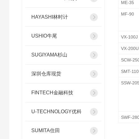
ME-35
MF-90
HAYASHI林时计
USHIO牛尾
VX-100J
VX-200U
SUGIYAMA杉山
SCW-25
SMT-110
深圳仓库现货
SSW-20
FINTECH金融科技
U-TECHNOLOGY优科
SWF-28
SUMITA住田