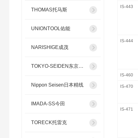
IS-443
THOMAS托马斯
UNIONTOOL佑能
IS-444
NARISHIGE成茂
TOKYO-SEIDEN东京精电
IS-460
Nippon Seisen日本精线
IS-470
IMADA-SS今田
IS-471
TORECK托雷克