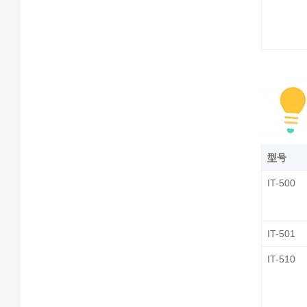
型号
IT-500
IT-501
IT-510