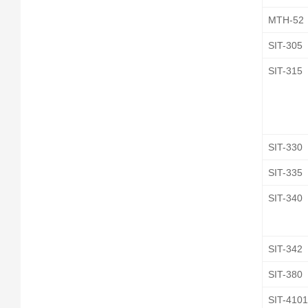
MTH-52
SIT-305
SIT-315
SIT-330
SIT-335
SIT-340
SIT-342
SIT-380
SIT-410