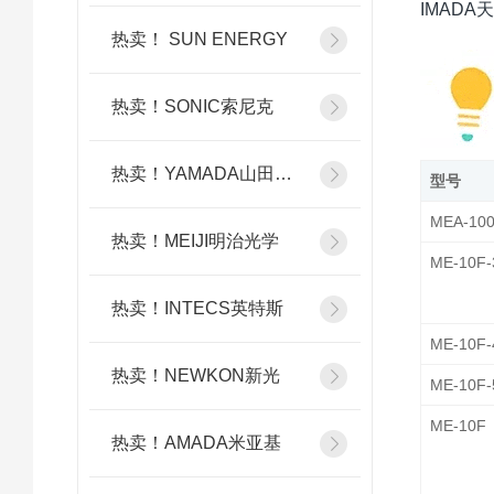
IMAD
热卖！ SUN ENERGY
热卖！SONIC索尼克
热卖！YAMADA山田光学
型号
MEA-10
热卖！MEIJI明治光学
ME-10F-
热卖！INTECS英特斯
ME-10F-
热卖！NEWKON新光
ME-10F-
ME-10F
热卖！AMADA米亚基