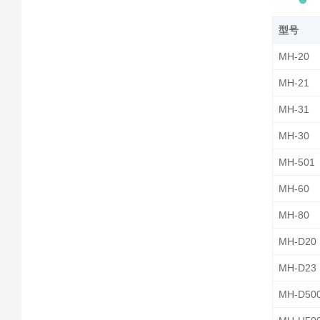
型号
MH-20
MH-21
MH-31
MH-30
MH-501
MH-60
MH-80
MH-D20
MH-D23
MH-D50