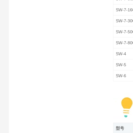
SW-7-1
SW-7-3
SW-7-5
SW-7-8
SW-4
SW-5
SW-6
型号