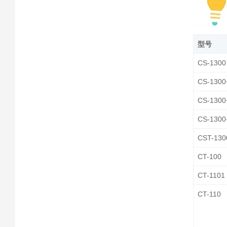
型号
CS-1300
CS-1300
CS-1300
CS-1300
CST-130
CT-100
CT-1101
CT-110