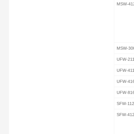
MSW-41
MSW-30
UFW-21
UFW-41
UFW-41
UFW-81
SFW-11
SFW-41