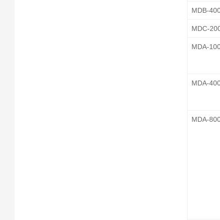
MDB-40
MDC-20
MDA-10
MDA-40
MDA-80