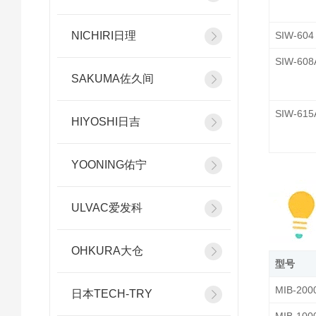
SIW-604
NICHIRI日理
SIW-608
SAKUMA佐久间
SIW-615
HIYOSHI日吉
YOONING佑宁
ULVAC爱发科
OHKURA大仓
型号
MIB-200
日本TECH-TRY