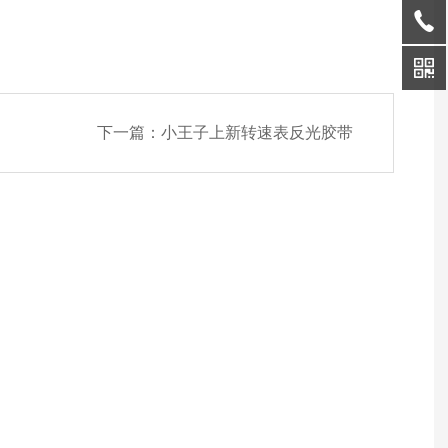
下一篇：
小王子上新转速表反光胶带