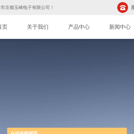
圳市京都玉崎电子有限公司
！
首页
关于我们
产品中心
新闻中心