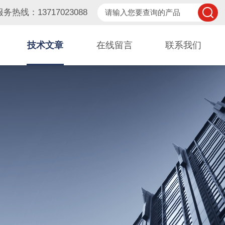
服务热线：13717023088
技术文章
在线留言
联系我们