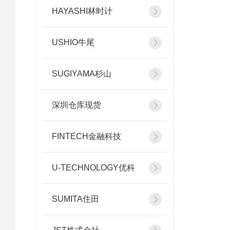
HAYASHI林时计
USHIO牛尾
SUGIYAMA杉山
深圳仓库现货
FINTECH金融科技
U-TECHNOLOGY优科
SUMITA住田