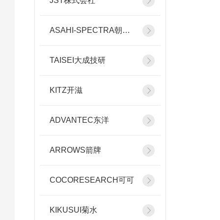
JST株式会社
ASAHI-SPECTRA朝日分光
TAISEI大成技研
KITZ开滋
ADVANTEC东洋
ARROWS箭牌
COCORESEARCH可可
KIKUSUI菊水