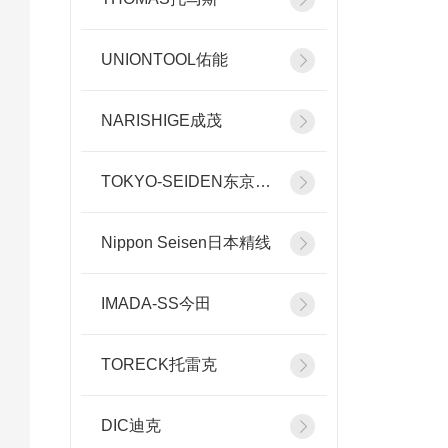
UNIONTOOL佑能
NARISHIGE成茂
TOKYO-SEIDEN东京精电
Nippon Seisen日本精线
IMADA-SS今田
TORECK托雷克
DIC迪克