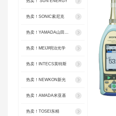
热卖！ SUN ENERGY
热卖！SONIC索尼克
热卖！YAMADA山田光学
热卖！MEIJI明治光学
热卖！INTECS英特斯
热卖！NEWKON新光
热卖！AMADA米亚基
热卖！TOSEI东精