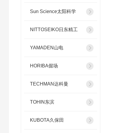
Sun Science太阳科学
NITTOSEIKO日东精工
YAMADEN山电
HORIBA倔场
TECHMAN达科曼
TOHIN东滨
KUBOTA久保田