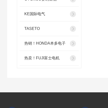
KE国际电气
TASETO
热销！HONDA本多电子
热卖！FUJI富士电机