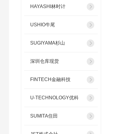
HAYASHI林时计
USHIO牛尾
SUGIYAMA杉山
深圳仓库现货
FINTECH金融科技
U-TECHNOLOGY优科
SUMITA住田