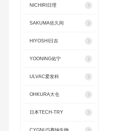
NICHIRI日理
SAKUMA佐久间
HIYOSHI日吉
YOONING佑宁
ULVAC爱发科
OHKURA大仓
日本TECH-TRY
CYGNUS赛纳生物