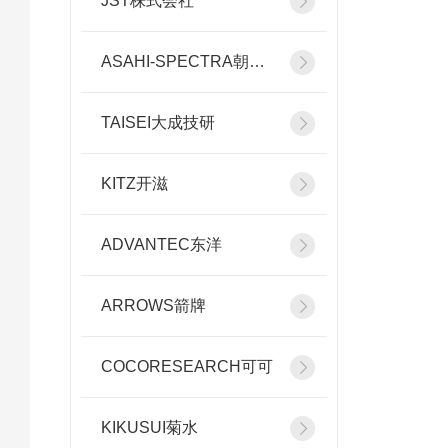
JST株式会社
ASAHI-SPECTRA朝日分光
TAISEI大成技研
KITZ开滋
ADVANTEC东洋
ARROWS箭牌
COCORESEARCH可可
KIKUSUI菊水