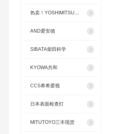
热卖！YOSHIMITSU小平
AND爱安德
SIBATA柴田科学
KYOWA共和
CCS希希爱视
日本表面检查灯
MITUTOYO三丰现货