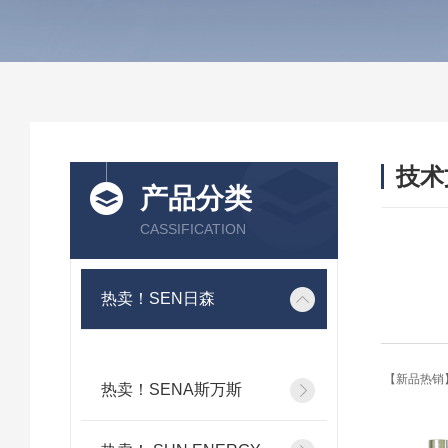
技术
产品分类
/ TEC
CASSIFICATION
热卖！SEN日森
【新品热销】
热卖！SENA斯万斯