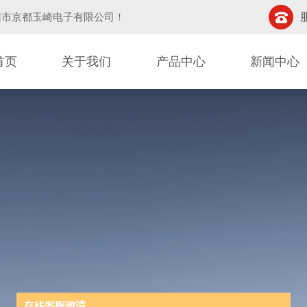
圳市京都玉崎电子有限公司
！
首页
关于我们
产品中心
新闻中心