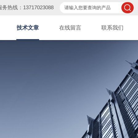
服务热线：13717023088
技术文章
在线留言
联系我们