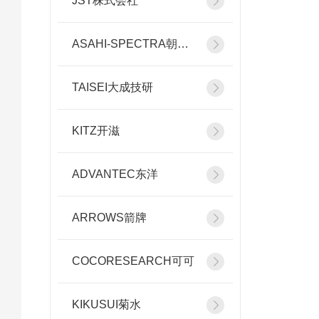
JST株式会社
ASAHI-SPECTRA朝日分光
TAISEI大成技研
KITZ开滋
ADVANTEC东洋
ARROWS箭牌
COCORESEARCH可可
KIKUSUI菊水