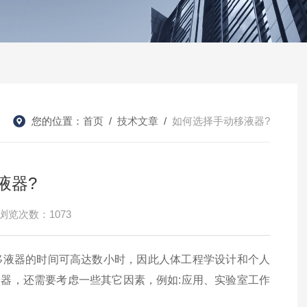
您的位置：
首页
/
技术文章
/
如何选择手动移液器?
液器?
浏览次数：1073
移液器的时间可高达数小时，因此人体工程学设计和个人
液器，还需要考虑一些其它因素，例如:应用、实验室工作