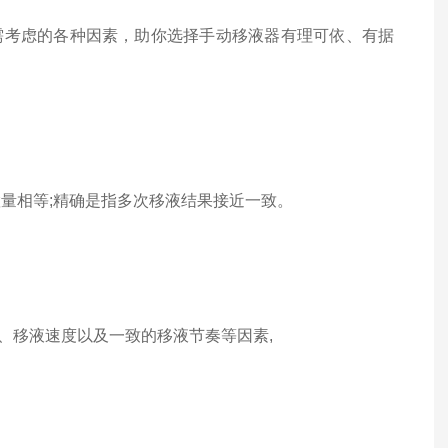
需考虑的各种因素，助你选择手动移液器有理可依、有据
量相等;精确是指多次移液结果接近一致。
、移液速度以及一致的移液节奏等因素,