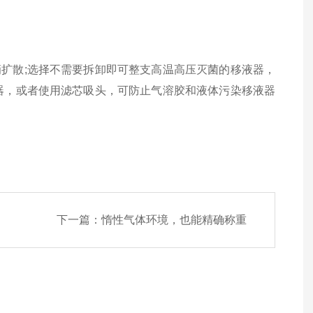
扩散;选择不需要拆卸即可整支高温高压灭菌的移液器，
器，或者使用滤芯吸头，可防止气溶胶和液体污染移液器
下一篇：
惰性气体环境，也能精确称重