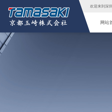
欢迎来到
深
网站