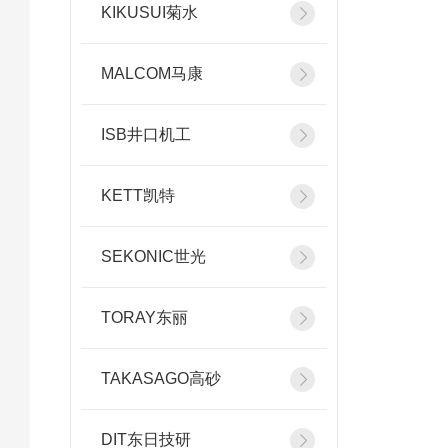
KIKUSUI菊水
MALCOM马康
ISB井口机工
KETT凯特
SEKONIC世光
TORAY东丽
TAKASAGO高砂
DIT东日技研