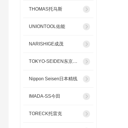
THOMAS托马斯
UNIONTOOL佑能
NARISHIGE成茂
TOKYO-SEIDEN东京精电
Nippon Seisen日本精线
IMADA-SS今田
TORECK托雷克