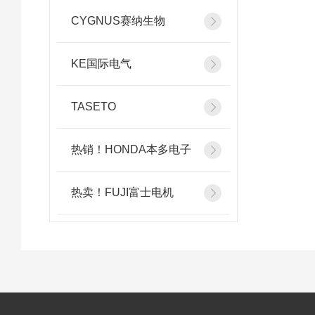
CYGNUS赛纳生物
KE国际电气
TASETO
热销！HONDA本多电子
热卖！FUJI富士电机