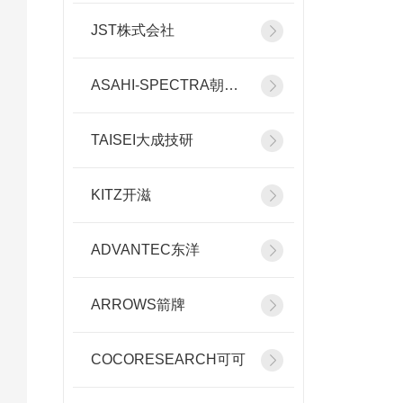
JST株式会社
ASAHI-SPECTRA朝日分光
TAISEI大成技研
KITZ开滋
ADVANTEC东洋
ARROWS箭牌
COCORESEARCH可可