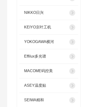
NIKKO日兴
KEIYO京叶工机
YOKOGAWA横河
Effilux多光谱
MACOME码控美
ASEY温度贴
SEIWA精和