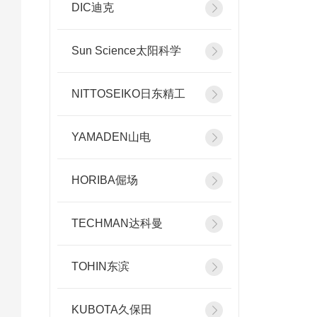
DIC迪克
Sun Science太阳科学
NITTOSEIKO日东精工
YAMADEN山电
HORIBA倔场
TECHMAN达科曼
TOHIN东滨
KUBOTA久保田