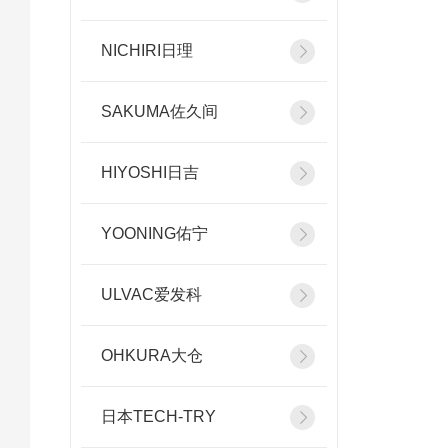
NICHIRI日理
SAKUMA佐久间
HIYOSHI日吉
YOONING佑宁
ULVAC爱发科
OHKURA大仓
日本TECH-TRY