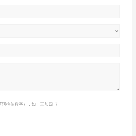
写阿拉伯数字），如：三加四=7