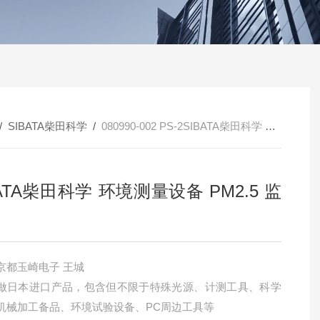
/
SIBATA柴田科学
/
080990-002 PS-2SIBATA柴田科学 环境测量设备 PM2.5 监测仪
BATA柴田科学 环境测量设备 PM2.5 监
深圳市京都玉崎电子 王城
做日本进口产品，包含但不限于特殊光源、计测工具、科学
机械加工备品、环境试验设备、PC周边工具等