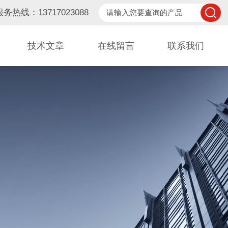
服务热线：13717023088
技术文章
在线留言
联系我们