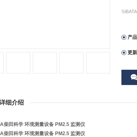
SIBA
产
更
详细介绍
ATA柴田科学 环境测量设备 PM2.5 监测仪
ATA柴田科学 环境测量设备 PM2.5 监测仪