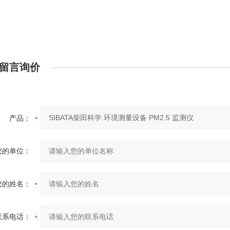
留言询价
产品：
您的单位：
您的姓名：
联系电话：