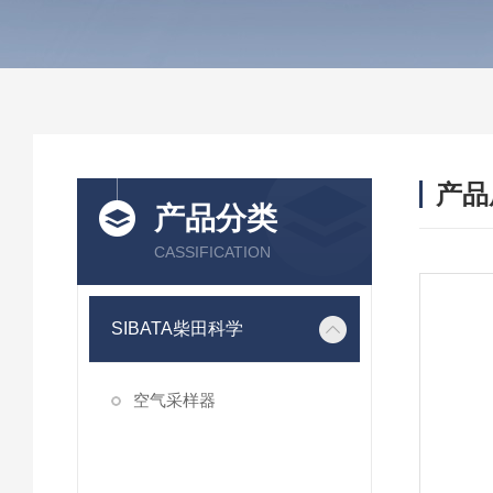
产品
产品分类
CASSIFICATION
SIBATA柴田科学
空气采样器