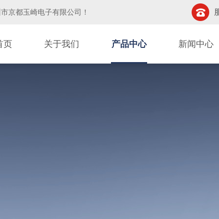
圳市京都玉崎电子有限公司
！
首页
关于我们
产品中心
新闻中心