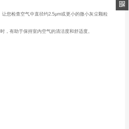
让您检查空气中直径约2.5μm或更小的微小灰尘颗粒
用时，有助于保持室内空气的清洁度和舒适度。