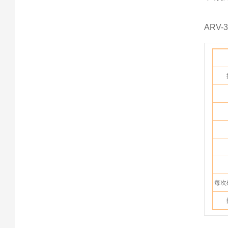
ARV
每次