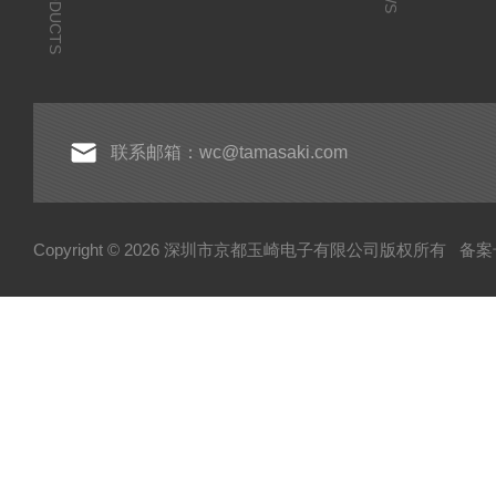
PRODUCTS
联系邮箱：wc@tamasaki.com
Copyright © 2026 深圳市京都玉崎电子有限公司版权所有
备案号