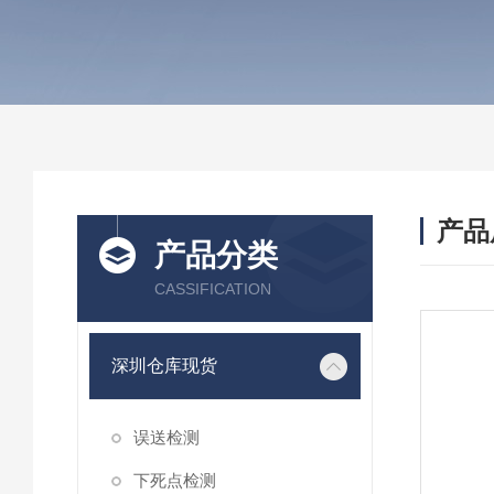
产品
产品分类
CASSIFICATION
深圳仓库现货
误送检测
下死点检测