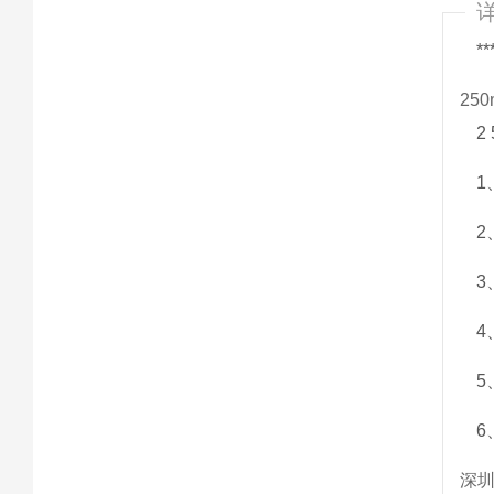
*
25
2
1
2
3
4
5
6
深圳