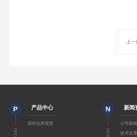
上一
产品中心
新闻
P
N
深圳仓库现货
公司新
NEWS
技术文