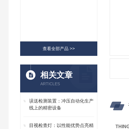
查看全部产品 >>
相关文章
ARTICLES
误送检测装置：冲压自动化生产
线上的精密设备
目视检查灯：以性能优势点亮精
THI