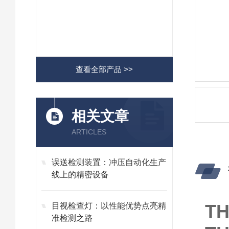
查看全部产品 >>
相关文章
ARTICLES
误送检测装置：冲压自动化生产
线上的精密设备
T
目视检查灯：以性能优势点亮精
准检测之路