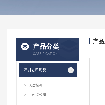
产品
产品分类
CASSIFICATION
深圳仓库现货
误送检测
下死点检测