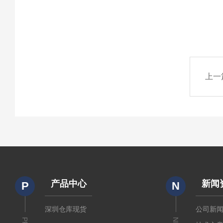
上一
产品中心
新闻
P
N
深圳仓库现货
公司新