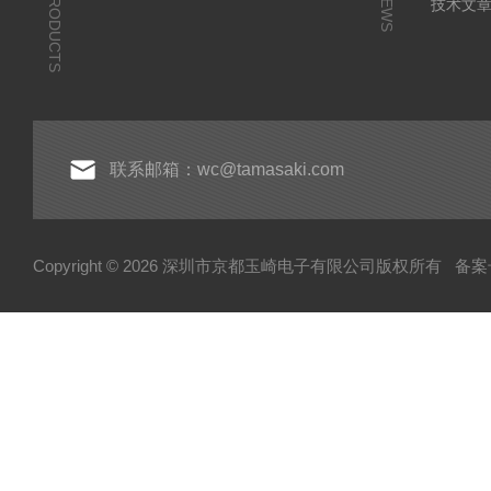
PRODUCTS
NEWS
技术文
联系邮箱：wc@tamasaki.com
Copyright © 2026 深圳市京都玉崎电子有限公司版权所有
备案号