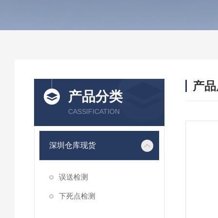
产品
产品分类
CASSIFICATION
深圳仓库现货
误送检测
下死点检测