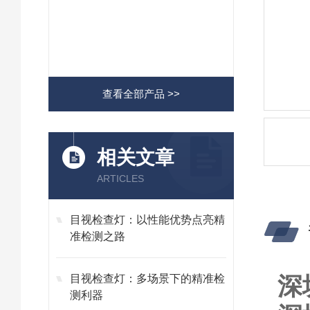
查看全部产品 >>
相关文章
ARTICLES
目视检查灯：以性能优势点亮精
准检测之路
深
目视检查灯：多场景下的精准检
测利器