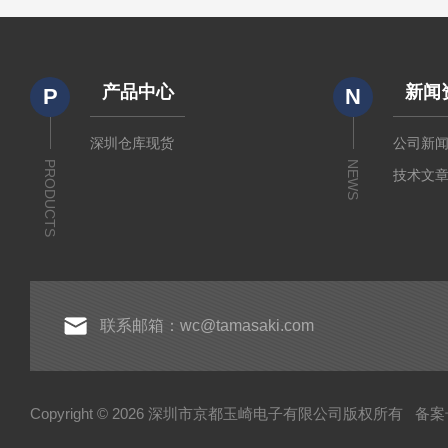
产品中心
新闻
P
N
深圳仓库现货
公司新
PRODUCTS
NEWS
技术文
联系邮箱：wc@tamasaki.com
Copyright © 2026 深圳市京都玉崎电子有限公司版权所有
备案号