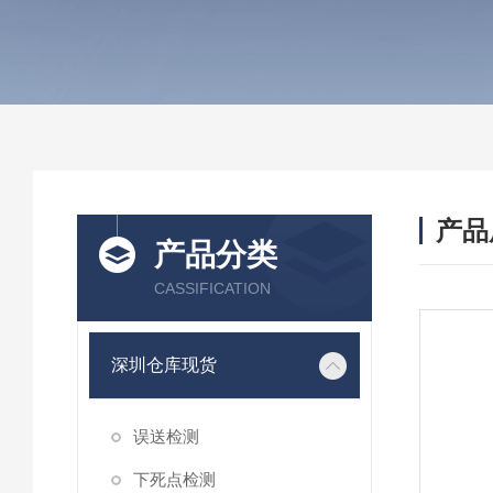
产品
产品分类
CASSIFICATION
深圳仓库现货
误送检测
下死点检测