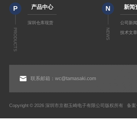
产品中心
新闻
P
N
深圳仓库现货
公司新
PRODUCTS
NEWS
技术文
联系邮箱：wc@tamasaki.com
Copyright © 2026 深圳市京都玉崎电子有限公司版权所有
备案号