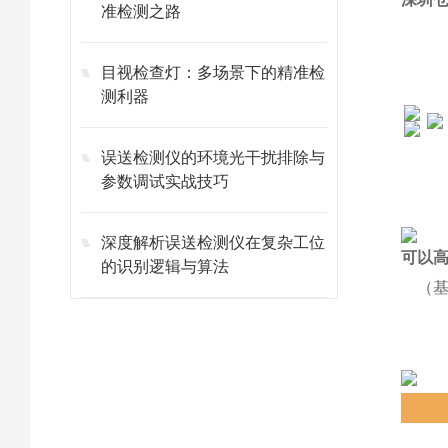
准检测之路
目视检查灯：多场景下的精准检
测利器
误送检测仪的环境光干扰排除与
参数调试实战技巧
深度解析误送检测仪在复杂工位
可以
的识别逻辑与算法
（基于