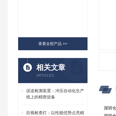
查看全部产品 >>
相关文章
ARTICLES
误送检测装置：冲压自动化生产
线上的精密设备
深圳
目视检查灯：以性能优势点亮精
深圳