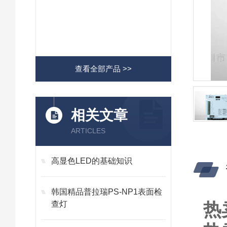
查看全部产品 >>
相关文章
ARTICLES
高显色LED的基础知识
韩国精品普拉瑞PS-NP1表面检
热
查灯