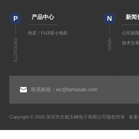
产品中心
新闻
P
N
热卖！FUJI富士电机
公司新
PRODUCTS
NEWS
技术文
联系邮箱：wc@tamasaki.com
Copyright © 2026 深圳市京都玉崎电子有限公司版权所有
备案号