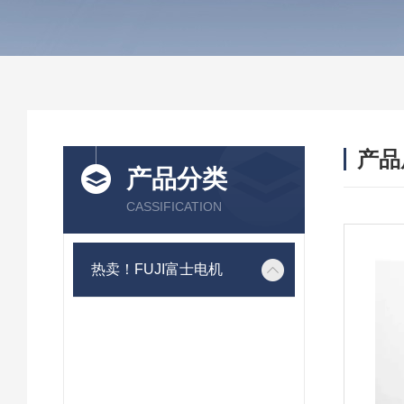
产品
产品分类
CASSIFICATION
热卖！FUJI富士电机