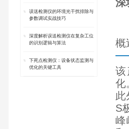
深
误送检测仪的环境光干扰排除与
参数调试实战技巧
深度解析误送检测仪在复杂工位
概
的识别逻辑与算法
下死点检测仪：设备状态监测与
优化的关键工具
该
化
此
S
峰