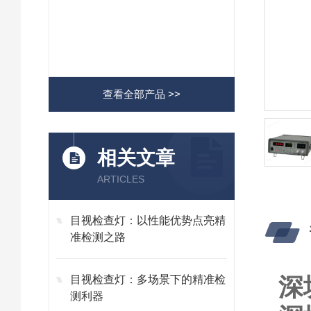
查看全部产品 >>
相关文章
ARTICLES
目视检查灯：以性能优势点亮精
准检测之路
深
目视检查灯：多场景下的精准检
测利器