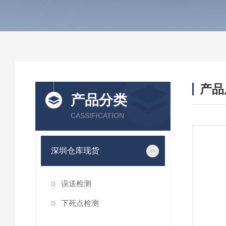
产品
产品分类
CASSIFICATION
深圳仓库现货
误送检测
下死点检测