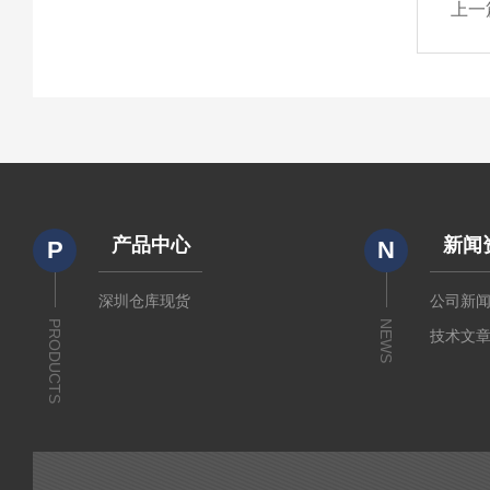
上一
产品中心
新闻
P
N
深圳仓库现货
公司新
PRODUCTS
NEWS
技术文