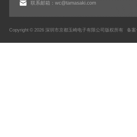
联系邮箱：wc@tamasaki.com
Copyright © 2026 深圳市京都玉崎电子有限公司版权所有
备案号