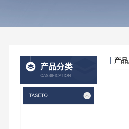
产品
产品分类
CASSIFICATION
TASETO