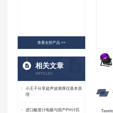
查看全部产品 >>
相关文章
ARTICLES
小王子分享超声波测厚仪基本原
理
进口酸度计电极与国产PH计匹
Tas