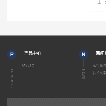
上一
产品中心
新闻
P
N
TASETO
公司新
PRODUCTS
NEWS
技术文