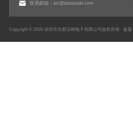
联系邮箱：wc@tamasaki.com
Copyright © 2026 深圳市京都玉崎电子有限公司版权所有
备案号