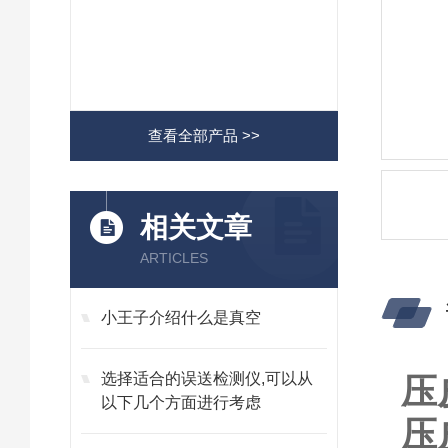
查看全部产品 >>
相关文章
ARTICLES
小王子介绍什么是真空
选择适合的误送检测仪,可以从
压
以下几个方面进行考虑
压