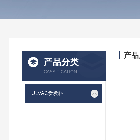
产品
产品分类
CASSIFICATION
ULVAC爱发科