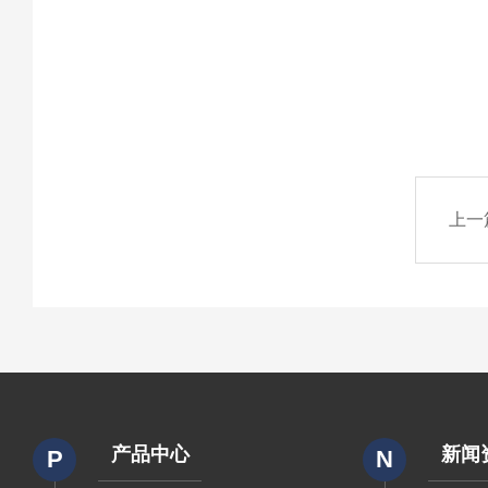
上一
产品中心
新闻
P
N