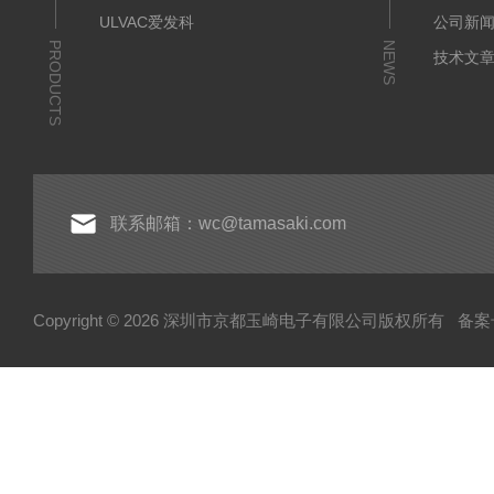
ULVAC爱发科
公司新
PRODUCTS
NEWS
技术文
联系邮箱：wc@tamasaki.com
Copyright © 2026 深圳市京都玉崎电子有限公司版权所有
备案号