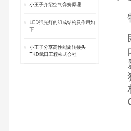
小王子介绍空气弹簧原理
LED强光灯的组成结构及作用如
下
小王子分享高性能旋转接头
TKD武田工程株式会社