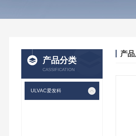
产品
产品分类
CASSIFICATION
ULVAC爱发科