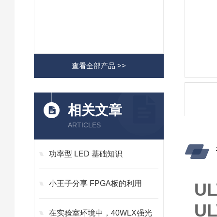
查看全部产品 >>
相关文章
ARTICLES
功率型 LED 基础知识
小王子分享 FPGA板的利用
U
U
在实验室环境中，40WLX强光