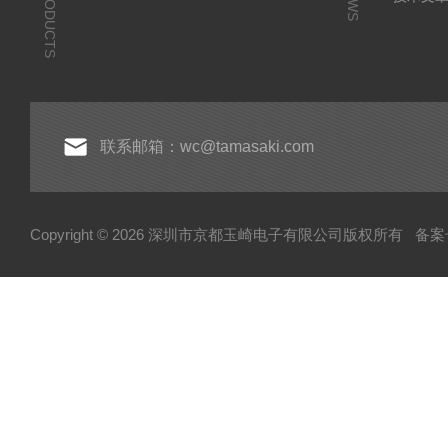
PRODUCTS
NEWS
联系邮箱：wc@tamasaki.com
Copyright © 2026 深圳市京都玉崎电子有限公司版权所有
备案号