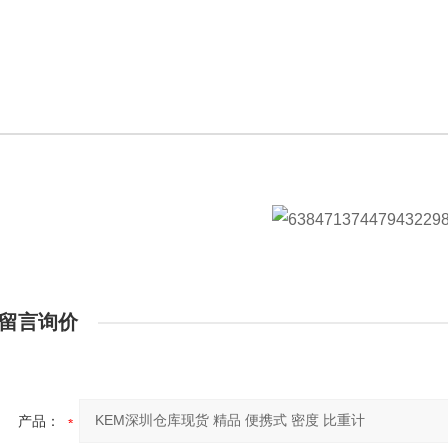
留言询价
产品：