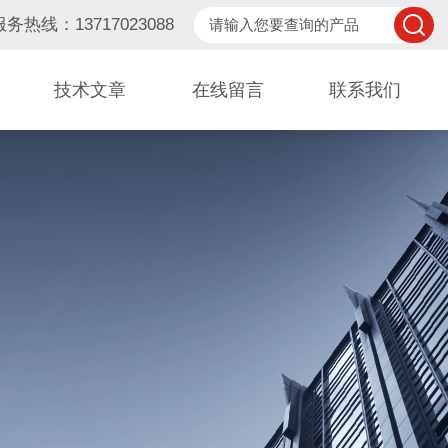
服务热线：13717023088
技术文章
在线留言
联系我们