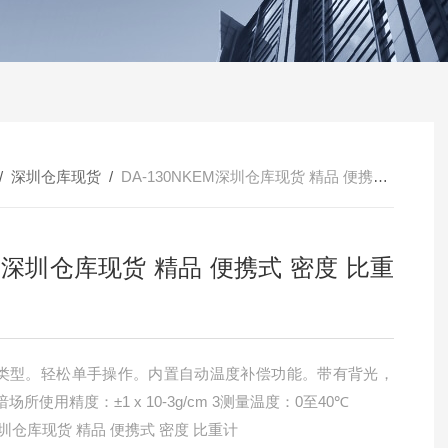
/
深圳仓库现货
/
DA-130NKEM深圳仓库现货 精品 便携式 密度 比重计
M深圳仓库现货 精品 便携式 密度 比重
类型。轻松单手操作。内置自动温度补偿功能。带有背光，
场所使用精度：±1 x 10-3g/cm 3测量温度：0至40℃
圳仓库现货 精品 便携式 密度 比重计