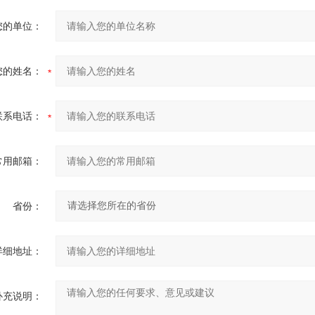
您的单位：
您的姓名：
联系电话：
常用邮箱：
省份：
详细地址：
补充说明：