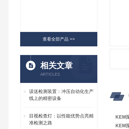
查看全部产品 >>
相关文章
ARTICLES
误送检测装置：冲压自动化生产
线上的精密设备
目视检查灯：以性能优势点亮精
KEM
准检测之路
KEM