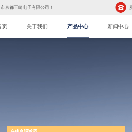
圳市京都玉崎电子有限公司
！
首页
关于我们
产品中心
新闻中心