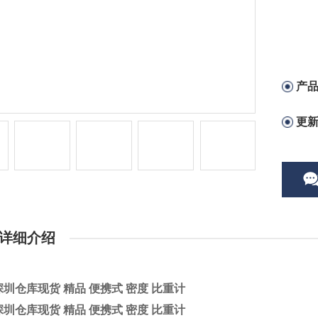
产
更
详细介绍
深圳仓库现货 精品 便携式 密度 比重计
深圳仓库现货 精品 便携式 密度 比重计