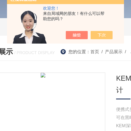
欢迎您！
来自局域网的朋友！有什么可以帮
助您的吗？
展示
您的位置：
首页
/
产品展示
/ 
/ PRODUCT DISPLAY
KE
计
便携式
可在黑暗
KEM深