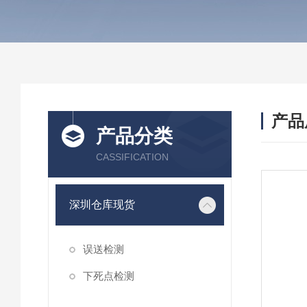
产品
产品分类
CASSIFICATION
深圳仓库现货
误送检测
下死点检测