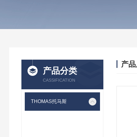
产品
产品分类
CASSIFICATION
THOMAS托马斯