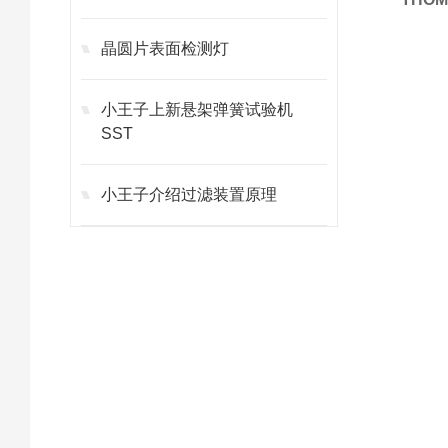
晶圆片表面检测灯
小王子上新悬架弹簧试验机
SST
小王子介绍过滤装置原理