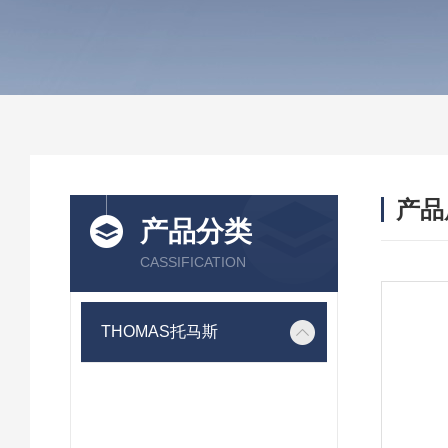
产品
产品分类
CASSIFICATION
THOMAS托马斯