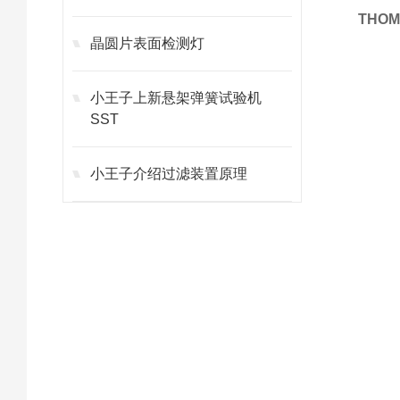
THO
晶圆片表面检测灯
小王子上新悬架弹簧试验机
SST
小王子介绍过滤装置原理