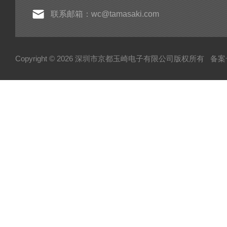
联系邮箱：wc@tamasaki.com
Copyright © 2026 深圳市京都玉崎电子有限公司版权所有
备案号