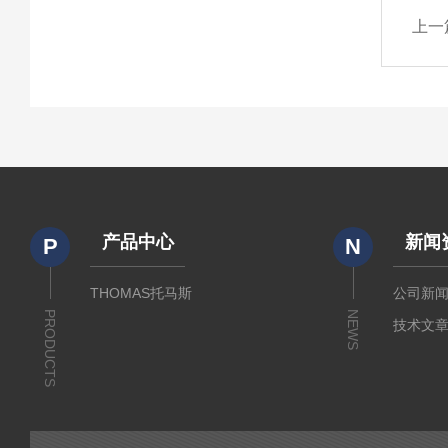
上一
产品中心
新闻
P
N
THOMAS托马斯
公司新
PRODUCTS
NEWS
技术文