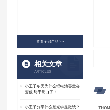
查看全部产品 >>
相关文章
ARTICLES
小王子冬天为什么锂电池容量会
变低 终于明白了！
小王子分享什么是光学显微镜？
THO