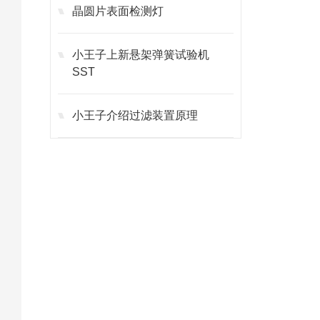
晶圆片表面检测灯
小王子上新悬架弹簧试验机
SST
小王子介绍过滤装置原理