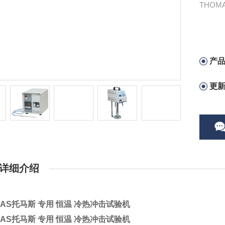
THOM
产
更
详细介绍
MAS托马斯 专用 恒温 冷热冲击试验机
MAS托马斯 专用 恒温 冷热冲击试验机