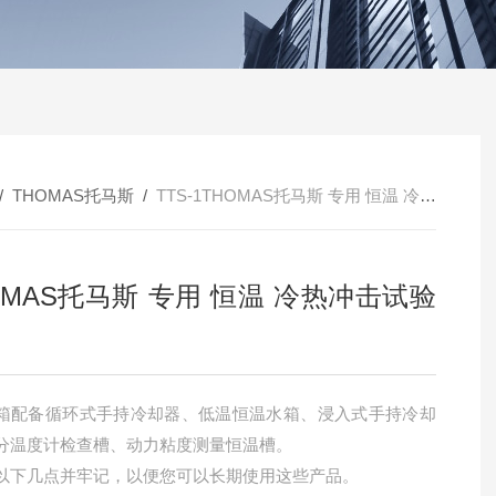
/
THOMAS托马斯
/
TTS-1THOMAS托马斯 专用 恒温 冷热冲击试验机
OMAS托马斯 专用 恒温 冷热冲击试验
箱配备循环式手持冷却器、低温恒温水箱、浸入式手持冷却
分温度计检查槽、动力粘度测量恒温槽。
以下几点并牢记，以便您可以长期使用这些产品。