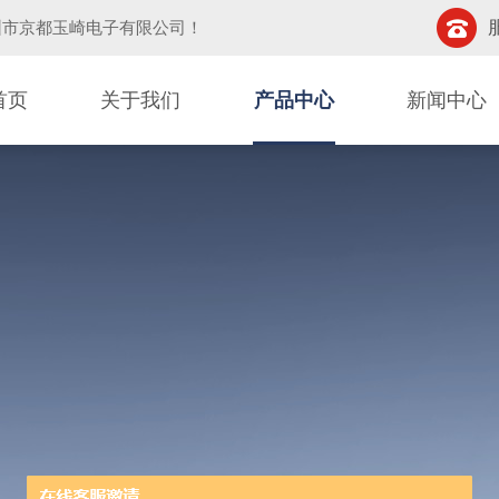
圳市京都玉崎电子有限公司
！
首页
关于我们
产品中心
新闻中心