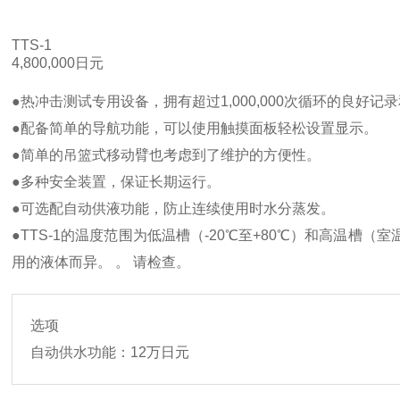
TTS-1
4,800,000日元
●热冲击测试专用设备，拥有超过1,000,000次循环的良好
●配备简单的导航功能，可以使用触摸面板轻松设置显示。
●简单的吊篮式移动臂也考虑到了维护的方便性。
●多种安全装置，保证长期运行。
●可选配自动供液功能，防止连续使用时水分蒸发。
●TTS-1的温度范围为低温槽（-20℃至+80℃）和高温槽（
用的液体而异。 。 请检查。
选项
自动供水功能：12万日元