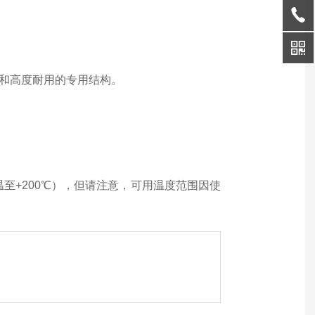
记录和高度耐用的专用结构。
室温至+200℃），但请注意，可用温度范围因使