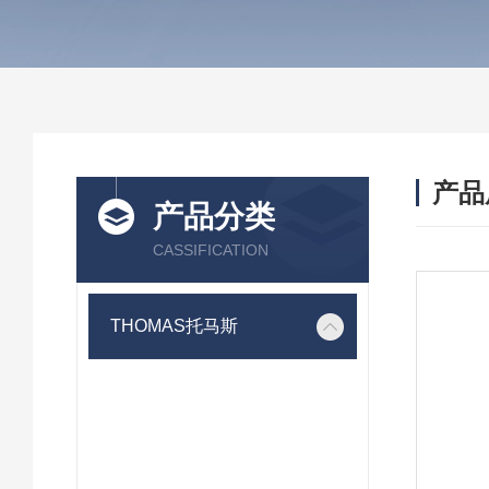
产品
产品分类
CASSIFICATION
THOMAS托马斯