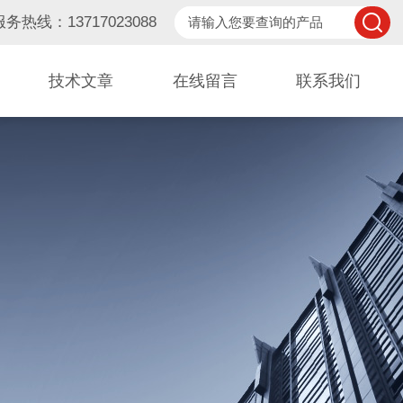
服务热线：13717023088
技术文章
在线留言
联系我们