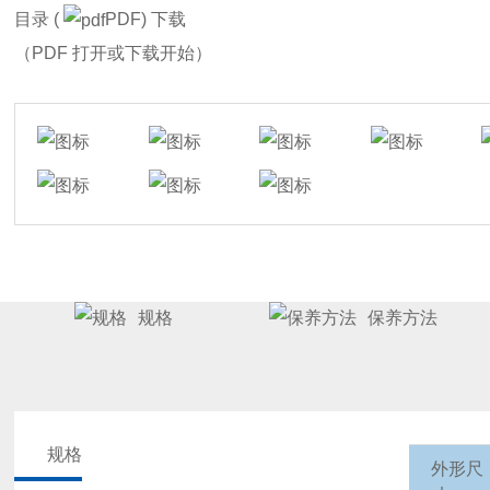
目录 (
PDF) 下载
（PDF 打开或下载开始）
规格
保养方法
规格
外形尺