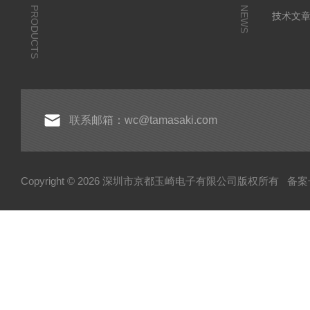
PRODUCTS
NEWS
技术文
联系邮箱：wc@tamasaki.com
Copyright © 2026 深圳市京都玉崎电子有限公司版权所有
备案号