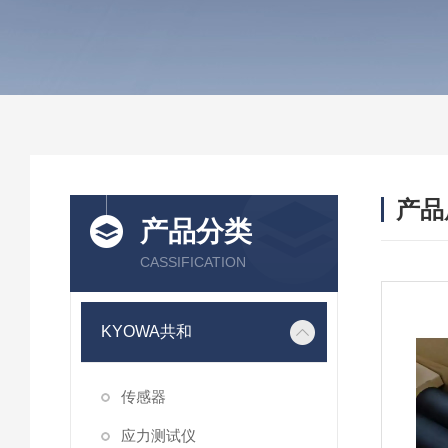
产品
产品分类
CASSIFICATION
KYOWA共和
传感器
应力测试仪