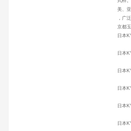
式样。
美、
，广
京都玉
日本KY
日本KY
日本KY
日本KY
日本KY
日本KY