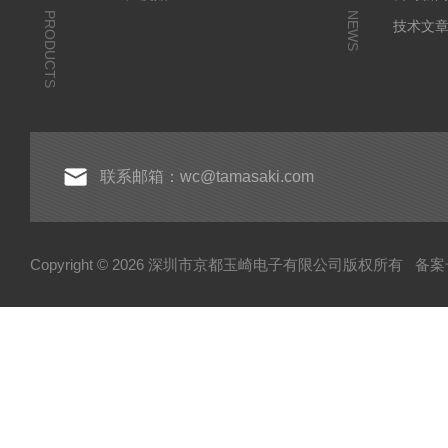
PRODUCTS
NEWS
技术文
联系邮箱：wc@tamasaki.com
Copyright © 2026 深圳市京都玉崎电子有限公司版权所有
备案号