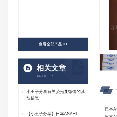
查看全部产品 >>
相关文章
ARTICLES
小王子分享有关荧光显微镜的其
他信息
日本A
【小王子分享】日本ASAHI-
日本A