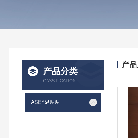
产品
产品分类
CASSIFICATION
ASEY温度贴