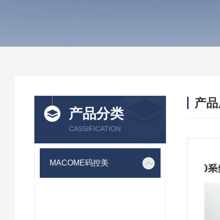
产品
产品分类
CASSIFICATION
MACOME码控美