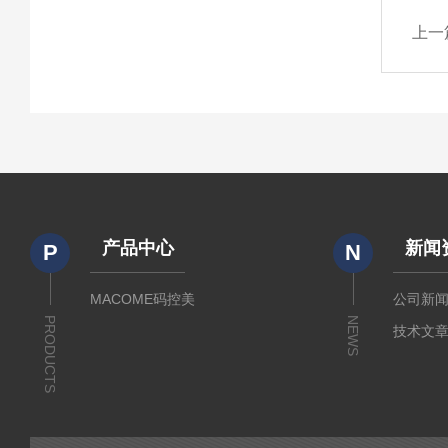
上一
产品中心
新闻
P
N
MACOME码控美
公司新
PRODUCTS
NEWS
技术文