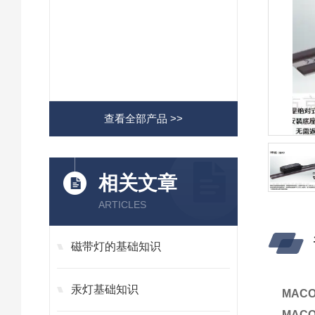
查看全部产品 >>
相关文章
ARTICLES
磁带灯的基础知识
汞灯基础知识
MAC
MAC