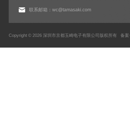
联系邮箱：wc@tamasaki.com
Copyright © 2026 深圳市京都玉崎电子有限公司版权所有
备案号