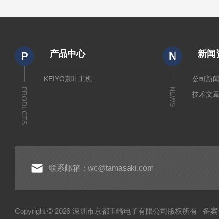
产品中心
新闻
P
N
KEIYO京叶工机
公司新
PRODUCTS
NEWS
技术文
联系邮箱：wc@tamasaki.com
Copyright © 2026 深圳市京都玉崎电子有限公司版权所有
备案号