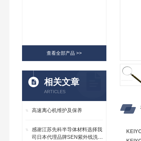
查看全部产品 >>
相关文章
ARTICLES
高速离心机维护及保养
感谢江苏先科半导体材料选择我
KEI
司日本代理品牌SEN紫外线洗浄
KEI