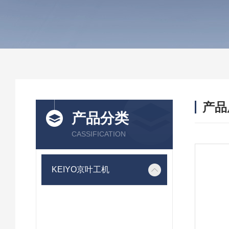
产品
产品分类
CASSIFICATION
KEIYO京叶工机