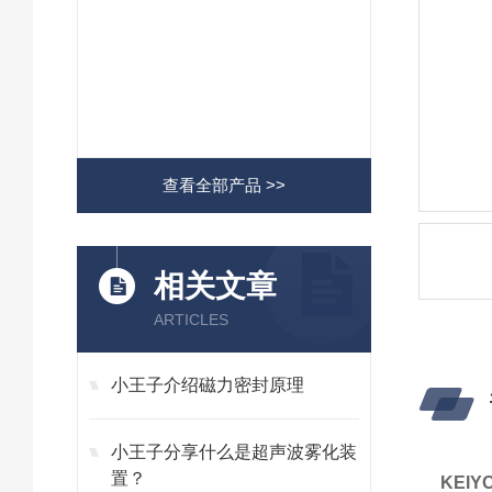
查看全部产品 >>
相关文章
ARTICLES
小王子介绍磁力密封原理
小王子分享什么是超声波雾化装
置？
KEI