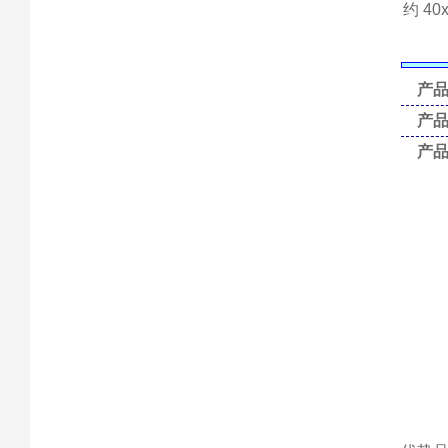
约 40x
产品编
产品编
产品编