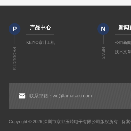
产品中心
新闻
P
N
KEIYO京叶工机
公司新
PRODUCTS
NEWS
技术文
联系邮箱：wc@tamasaki.com
Copyright © 2026 深圳市京都玉崎电子有限公司版权所有
备案号