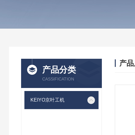
产品
产品分类
CASSIFICATION
KEIYO京叶工机