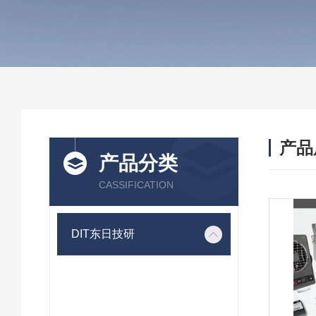
产品
产品分类
CASSIFICATION
DIT东日技研