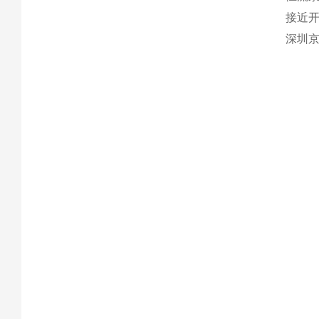
接近
深圳京