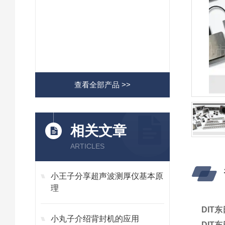
查看全部产品 >>
相关文章
ARTICLES
小王子分享超声波测厚仪基本原
理
DIT
小丸子介绍背封机的应用
DIT