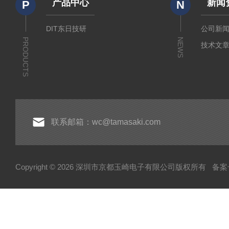
产品中心
新闻
P
N
DIT东日技研
公司新
PRODUCTS
NEWS
技术文
联系邮箱：wc@tamasaki.com
Copyright © 2026 深圳市京都玉崎电子有限公司版权所有
备案号