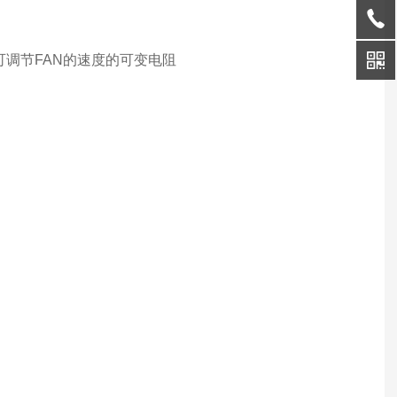
 可调节FAN的速度的可变电阻