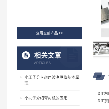
查看全部产品 >>
相关文章
ARTICLES
小王子分享超声波测厚仪基本原
理
DIT
小丸子介绍背封机的应用
DIT