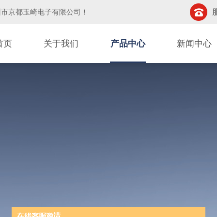
圳市京都玉崎电子有限公司
！
首页
关于我们
产品中心
新闻中心