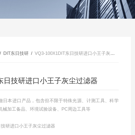
/
DIT东日技研
/
VQ3-100X1DIT东日技研进口小王子灰尘过滤器
T东日技研进口小王子灰尘过滤器
做日本进口产品，包含但不限于特殊光源、计测工具、科学
机械加工备品、环境试验设备、PC周边工具等
东日技研进口小王子灰尘过滤器