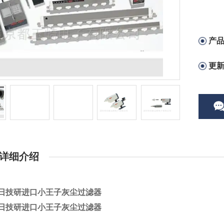
产
更
详细介绍
东日技研进口小王子灰尘过滤器
东日技研进口小王子灰尘过滤器