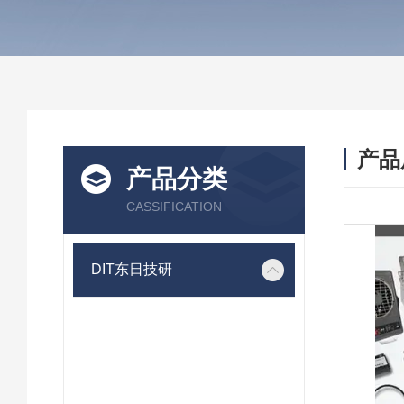
产品
产品分类
CASSIFICATION
DIT东日技研