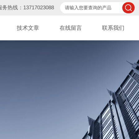
服务热线：13717023088
技术文章
在线留言
联系我们