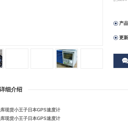
调整电
产
更
详细介绍
库现货小王子日本GPS速度计
库现货小王子日本GPS速度计