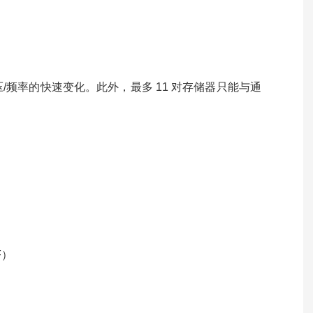
频率的快速变化。此外，最多 11 对存储器只能与通
F）