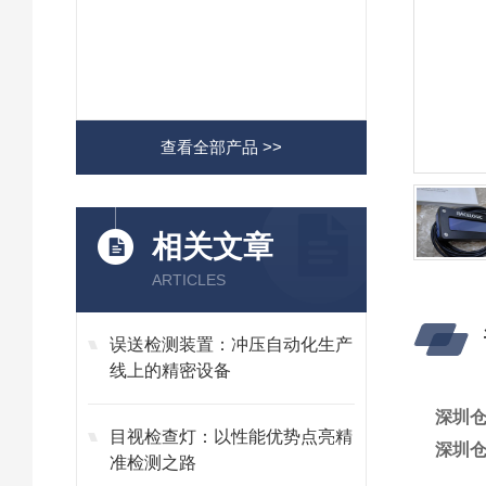
查看全部产品 >>
相关文章
ARTICLES
误送检测装置：冲压自动化生产
线上的精密设备
深圳仓
目视检查灯：以性能优势点亮精
深圳仓
准检测之路