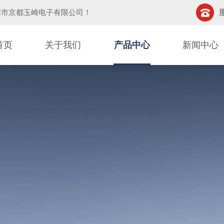
圳市京都玉崎电子有限公司
！
首页
关于我们
产品中心
新闻中心