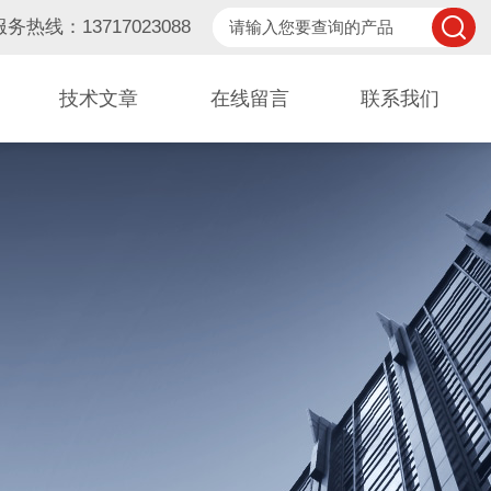
服务热线：13717023088
技术文章
在线留言
联系我们