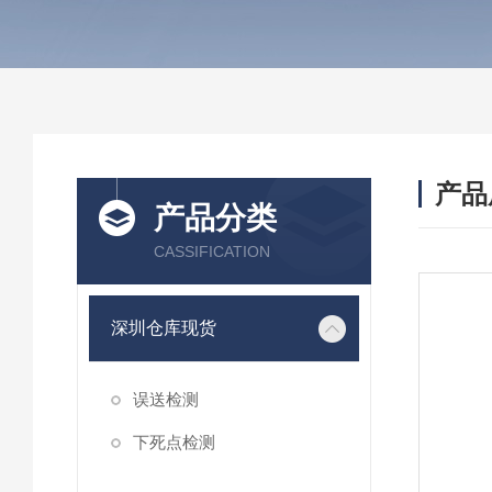
产品
产品分类
CASSIFICATION
深圳仓库现货
误送检测
下死点检测