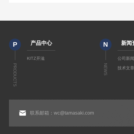
产品中心
新闻
P
N
KITZ开滋
公司新
PRODUCTS
NEWS
技术文
联系邮箱：wc@tamasaki.com