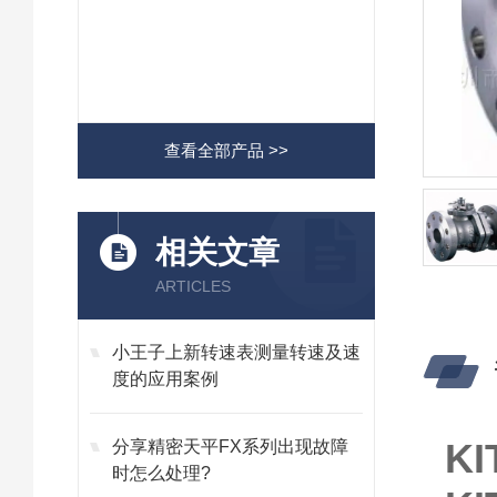
查看全部产品 >>
相关文章
ARTICLES
小王子上新转速表测量转速及速
度的应用案例
K
分享精密天平FX系列出现故障
时怎么处理?