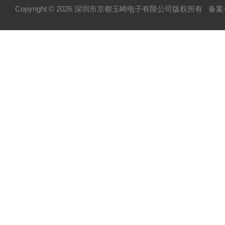
Copyright © 2026 深圳市京都玉崎电子有限公司版权所有
备案号