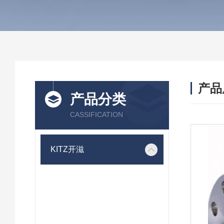
产品
产品分类
CASSIFICATION
KITZ开滋